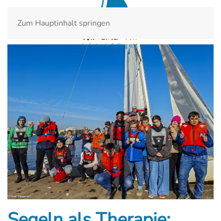
Zum Hauptinhalt springen
Segeln als Therapie: