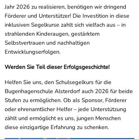
Jahr 2026 zu realisieren, benötigen wir dringend
Förderer und Unterstützer! Die Investition in diese
inklusiven Segelkurse zahlt sich vielfach aus – in
strahlenden Kinderaugen, gestärktem
Selbstvertrauen und nachhaltigen
Entwicklungserfolgen.
Werden Sie Teil dieser Erfolgsgeschichte!
Helfen Sie uns, den Schulsegelkurs für die
Bugenhagenschule Alsterdorf auch 2026 für beide
Stufen zu ermöglichen. Ob als Sponsor, Förderer
oder ehrenamtlicher Helfer – jede Unterstützung
zählt und ermöglicht es uns, jungen Menschen
diese einzigartige Erfahrung zu schenken.