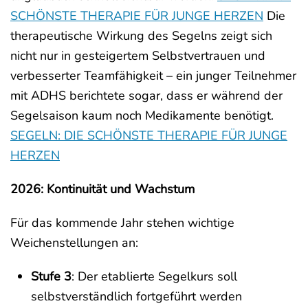
SCHÖNSTE THERAPIE FÜR JUNGE HERZEN
Die
therapeutische Wirkung des Segelns zeigt sich
nicht nur in gesteigertem Selbstvertrauen und
verbesserter Teamfähigkeit – ein junger Teilnehmer
mit ADHS berichtete sogar, dass er während der
Segelsaison kaum noch Medikamente benötigt.
SEGELN: DIE SCHÖNSTE THERAPIE FÜR JUNGE
HERZEN
2026: Kontinuität und Wachstum
Für das kommende Jahr stehen wichtige
Weichenstellungen an:
Stufe 3
: Der etablierte Segelkurs soll
selbstverständlich fortgeführt werden