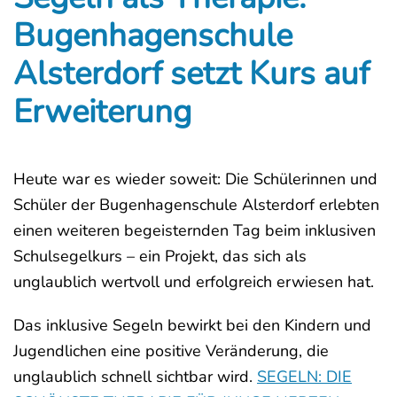
Bugenhagenschule
Alsterdorf setzt Kurs auf
Erweiterung
Heute war es wieder soweit: Die Schülerinnen und
Schüler der Bugenhagenschule Alsterdorf erlebten
einen weiteren begeisternden Tag beim inklusiven
Schulsegelkurs – ein Projekt, das sich als
unglaublich wertvoll und erfolgreich erwiesen hat.
Das inklusive Segeln bewirkt bei den Kindern und
Jugendlichen eine positive Veränderung, die
unglaublich schnell sichtbar wird.
SEGELN: DIE