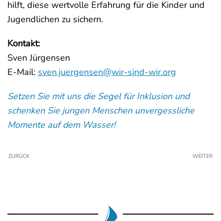
hilft, diese wertvolle Erfahrung für die Kinder und
Jugendlichen zu sichern.
Kontakt:
Sven Jürgensen
E-Mail:
sven.juergensen@wir-sind-wir.org
Setzen Sie mit uns die Segel für Inklusion und
schenken Sie jungen Menschen unvergessliche
Momente auf dem Wasser!
ZURÜCK
WEITER