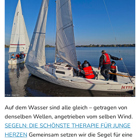
Auf dem Wasser sind alle gleich – getragen von
denselben Wellen, angetrieben vom selben Wind.
SEGELN: DIE SCHÖNSTE THERAPIE FÜR JUNGE
HERZEN
Gemeinsam setzen wir die Segel für eine