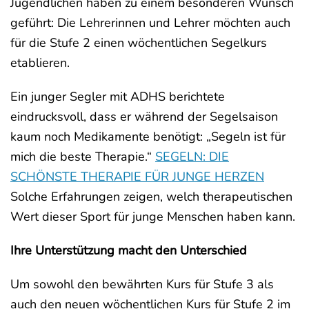
Jugendlichen haben zu einem besonderen Wunsch
geführt: Die Lehrerinnen und Lehrer möchten auch
für die Stufe 2 einen wöchentlichen Segelkurs
etablieren.
Ein junger Segler mit ADHS berichtete
eindrucksvoll, dass er während der Segelsaison
kaum noch Medikamente benötigt: „Segeln ist für
mich die beste Therapie.“
SEGELN: DIE
SCHÖNSTE THERAPIE FÜR JUNGE HERZEN
Solche Erfahrungen zeigen, welch therapeutischen
Wert dieser Sport für junge Menschen haben kann.
Ihre Unterstützung macht den Unterschied
Um sowohl den bewährten Kurs für Stufe 3 als
auch den neuen wöchentlichen Kurs für Stufe 2 im