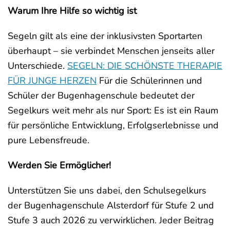
Warum Ihre Hilfe so wichtig ist
Segeln gilt als eine der inklusivsten Sportarten
überhaupt – sie verbindet Menschen jenseits aller
Unterschiede.
SEGELN: DIE SCHÖNSTE THERAPIE
FÜR JUNGE HERZEN
Für die Schülerinnen und
Schüler der Bugenhagenschule bedeutet der
Segelkurs weit mehr als nur Sport: Es ist ein Raum
für persönliche Entwicklung, Erfolgserlebnisse und
pure Lebensfreude.
Werden Sie Ermöglicher!
Unterstützen Sie uns dabei, den Schulsegelkurs
der Bugenhagenschule Alsterdorf für Stufe 2 und
Stufe 3 auch 2026 zu verwirklichen. Jeder Beitrag