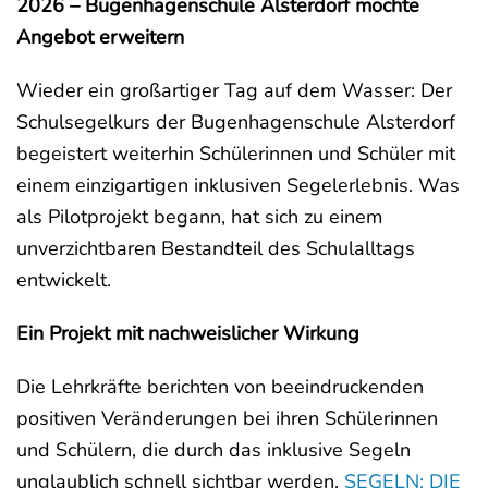
2026 – Bugenhagenschule Alsterdorf möchte
Angebot erweitern
Wieder ein großartiger Tag auf dem Wasser: Der
Schulsegelkurs der Bugenhagenschule Alsterdorf
begeistert weiterhin Schülerinnen und Schüler mit
einem einzigartigen inklusiven Segelerlebnis. Was
als Pilotprojekt begann, hat sich zu einem
unverzichtbaren Bestandteil des Schulalltags
entwickelt.
Ein Projekt mit nachweislicher Wirkung
Die Lehrkräfte berichten von beeindruckenden
positiven Veränderungen bei ihren Schülerinnen
und Schülern, die durch das inklusive Segeln
unglaublich schnell sichtbar werden.
SEGELN: DIE