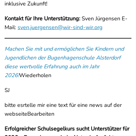
inklusive Zukunft!
Kontakt für Ihre Unterstützung:
Sven Jürgensen E-
Mail:
sven.juergensen@wir-sind-wir.org
Machen Sie mit und ermöglichen Sie Kindern und
Jugendlichen der Bugenhagenschule Alsterdorf
diese wertvolle Erfahrung auch im Jahr
2026!
Wiederholen
SJ
bitte esrtelle mir eine text für eine news auf der
webseiteBearbeiten
Erfolgreicher Schulsegelkurs sucht Unterstützer für