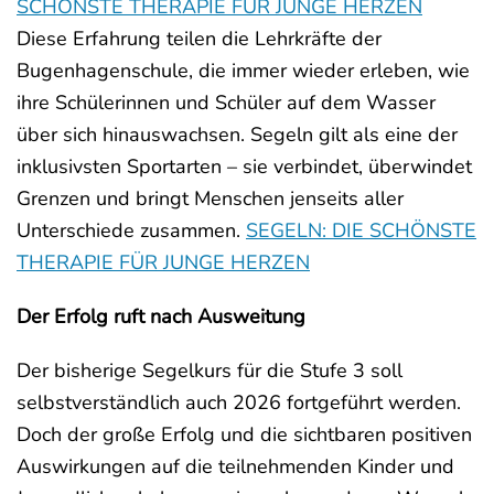
SCHÖNSTE THERAPIE FÜR JUNGE HERZEN
Diese Erfahrung teilen die Lehrkräfte der
Bugenhagenschule, die immer wieder erleben, wie
ihre Schülerinnen und Schüler auf dem Wasser
über sich hinauswachsen. Segeln gilt als eine der
inklusivsten Sportarten – sie verbindet, überwindet
Grenzen und bringt Menschen jenseits aller
Unterschiede zusammen.
SEGELN: DIE SCHÖNSTE
THERAPIE FÜR JUNGE HERZEN
Der Erfolg ruft nach Ausweitung
Der bisherige Segelkurs für die Stufe 3 soll
selbstverständlich auch 2026 fortgeführt werden.
Doch der große Erfolg und die sichtbaren positiven
Auswirkungen auf die teilnehmenden Kinder und