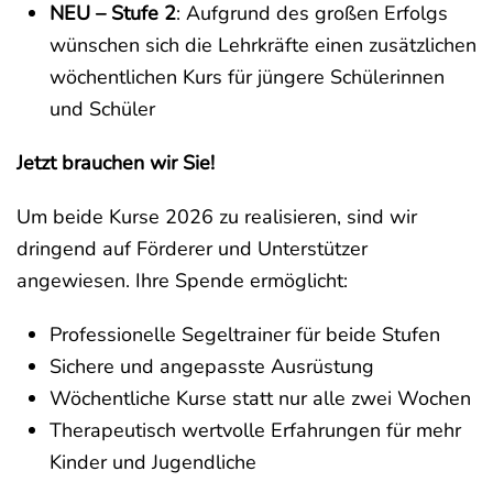
NEU – Stufe 2
: Aufgrund des großen Erfolgs
wünschen sich die Lehrkräfte einen zusätzlichen
wöchentlichen Kurs für jüngere Schülerinnen
und Schüler
Jetzt brauchen wir Sie!
Um beide Kurse 2026 zu realisieren, sind wir
dringend auf Förderer und Unterstützer
angewiesen. Ihre Spende ermöglicht:
Professionelle Segeltrainer für beide Stufen
Sichere und angepasste Ausrüstung
Wöchentliche Kurse statt nur alle zwei Wochen
Therapeutisch wertvolle Erfahrungen für mehr
Kinder und Jugendliche