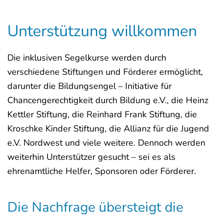
Unterstützung willkommen
Die inklusiven Segelkurse werden durch
verschiedene Stiftungen und Förderer ermöglicht,
darunter die Bildungsengel – Initiative für
Chancengerechtigkeit durch Bildung e.V., die Heinz
Kettler Stiftung, die Reinhard Frank Stiftung, die
Kroschke Kinder Stiftung, die Allianz für die Jugend
e.V. Nordwest und viele weitere. Dennoch werden
weiterhin Unterstützer gesucht – sei es als
ehrenamtliche Helfer, Sponsoren oder Förderer.
Die Nachfrage übersteigt die