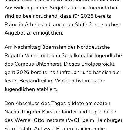
Auswirkungen des Segelns auf die Jugendlichen
sind so beeindruckend, dass für 2026 bereits
Pläne in Arbeit sind, auch der Stufe 2 ein solches
Angebot zu ermöglichen.
Am Nachmittag übernahm der Norddeutsche
Regatta Verein mit dem Segelkurs für Jugendliche
des Campus Uhlenhorst. Dieses Erfolgsprojekt
geht 2026 bereits ins fünfte Jahr und hat sich als
fester Bestandteil im Wochenrhythmus der
Jugendlichen etabliert.
Den Abschluss des Tages bildete am späten
Nachmittag der Kurs für Kinder und Jugendliche
des Werner Otto Instituts (WOI) beim Hamburger
Segel-Club. Auf zwei Booten trainieren die