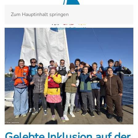
Zum Hauptinhalt springen
Gelebte Inklusion auf der