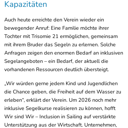
Kapazitäten
Auch heute erreichte den Verein wieder ein
bewegender Anruf: Eine Familie möchte ihrer
Tochter mit Trisomie 21 ermöglichen, gemeinsam
mit ihrem Bruder das Segeln zu erlernen. Solche
Anfragen zeigen den enormen Bedarf an inklusiven
Segelangeboten – ein Bedarf, der aktuell die
vorhandenen Ressourcen deutlich übersteigt.
„Wir würden gerne jedem Kind und Jugendlichen
die Chance geben, die Freiheit auf dem Wasser zu
erleben“, erklärt der Verein. Um 2026 noch mehr
inklusive Segelkurse realisieren zu können, hofft
Wir sind Wir – Inclusion in Sailing auf verstärkte
Unterstützung aus der Wirtschaft. Unternehmen,