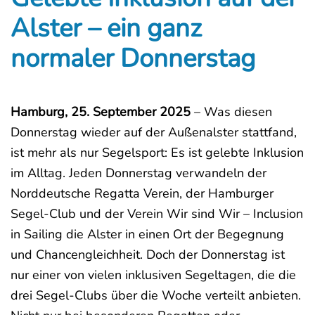
Alster – ein ganz
normaler Donnerstag
Hamburg, 25. September 2025
– Was diesen
Donnerstag wieder auf der Außenalster stattfand,
ist mehr als nur Segelsport: Es ist gelebte Inklusion
im Alltag. Jeden Donnerstag verwandeln der
Norddeutsche Regatta Verein, der Hamburger
Segel-Club und der Verein Wir sind Wir – Inclusion
in Sailing die Alster in einen Ort der Begegnung
und Chancengleichheit. Doch der Donnerstag ist
nur einer von vielen inklusiven Segeltagen, die die
drei Segel-Clubs über die Woche verteilt anbieten.