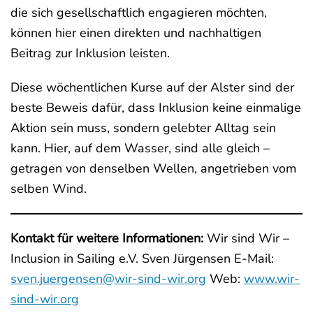
die sich gesellschaftlich engagieren möchten,
können hier einen direkten und nachhaltigen
Beitrag zur Inklusion leisten.
Diese wöchentlichen Kurse auf der Alster sind der
beste Beweis dafür, dass Inklusion keine einmalige
Aktion sein muss, sondern gelebter Alltag sein
kann. Hier, auf dem Wasser, sind alle gleich –
getragen von denselben Wellen, angetrieben vom
selben Wind.
Kontakt für weitere Informationen:
Wir sind Wir –
Inclusion in Sailing e.V. Sven Jürgensen E-Mail:
sven.juergensen@wir-sind-wir.org
Web:
www.wir-
sind-wir.org