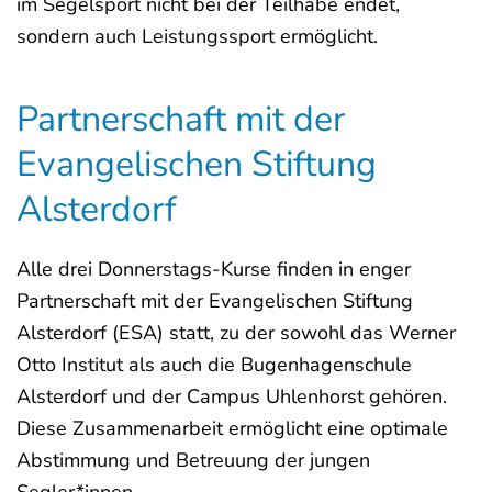
im Segelsport nicht bei der Teilhabe endet,
sondern auch Leistungssport ermöglicht.
Partnerschaft mit der
Evangelischen Stiftung
Alsterdorf
Alle drei Donnerstags-Kurse finden in enger
Partnerschaft mit der Evangelischen Stiftung
Alsterdorf (ESA) statt, zu der sowohl das Werner
Otto Institut als auch die Bugenhagenschule
Alsterdorf und der Campus Uhlenhorst gehören.
Diese Zusammenarbeit ermöglicht eine optimale
Abstimmung und Betreuung der jungen
Segler*innen.