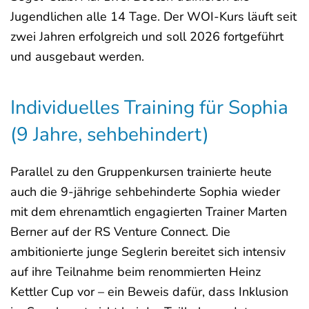
Jugendlichen alle 14 Tage. Der WOI-Kurs läuft seit
zwei Jahren erfolgreich und soll 2026 fortgeführt
und ausgebaut werden.
Individuelles Training für Sophia
(9 Jahre, sehbehindert)
Parallel zu den Gruppenkursen trainierte heute
auch die 9-jährige sehbehinderte Sophia wieder
mit dem ehrenamtlich engagierten Trainer Marten
Berner auf der RS Venture Connect. Die
ambitionierte junge Seglerin bereitet sich intensiv
auf ihre Teilnahme beim renommierten Heinz
Kettler Cup vor – ein Beweis dafür, dass Inklusion