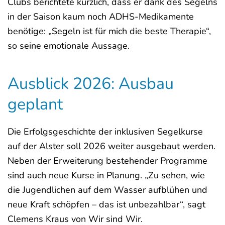
Clubs berichtete kürzlich, dass er dank des Segelns
in der Saison kaum noch ADHS-Medikamente
benötige: „Segeln ist für mich die beste Therapie“,
so seine emotionale Aussage.
Ausblick 2026: Ausbau
geplant
Die Erfolgsgeschichte der inklusiven Segelkurse
auf der Alster soll 2026 weiter ausgebaut werden.
Neben der Erweiterung bestehender Programme
sind auch neue Kurse in Planung. „Zu sehen, wie
die Jugendlichen auf dem Wasser aufblühen und
neue Kraft schöpfen – das ist unbezahlbar“, sagt
Clemens Kraus von Wir sind Wir.