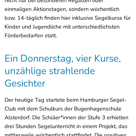
Nicht nur bei besonderen Regatten oder
einmaligen Aktionstagen, sondern wöchentlich
bzw. 14-täglich finden hier inklusive Segelkurse für
Kinder und Jugendliche mit unterschiedlichsten
Förderbedarfen statt.
Ein Donnerstag, vier Kurse,
unzählige strahlende
Gesichter
Der heutige Tag startete beim Hamburger Segel-
Club mit dem Schulkurs der Bugenhagenschule
Alsterdorf. Die Schüler*innen der Stufe 3 erhielten
drei Stunden Segelunterricht in einem Projekt, das
mittlerweile wöchentlich stattfindet. Die positiven