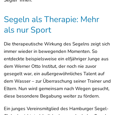
Segeln als Therapie: Mehr
als nur Sport
Die therapeutische Wirkung des Segelns zeigt sich
immer wieder in bewegenden Momenten. So
entdeckte beispielsweise ein elfjähriger Junge aus
dem Werner Otto Institut, der noch nie zuvor
gesegelt war, ein außergewöhnliches Talent auf
dem Wasser – zur Überraschung seiner Trainer und
Eltern. Nun wird gemeinsam nach Wegen gesucht,
diese besondere Begabung weiter zu fördern.
Ein junges Vereinsmitglied des Hamburger Segel-