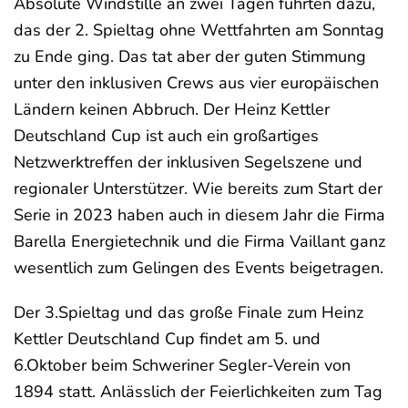
Absolute Windstille an zwei Tagen führten dazu,
das der 2. Spieltag ohne Wettfahrten am Sonntag
zu Ende ging. Das tat aber der guten Stimmung
unter den inklusiven Crews aus vier europäischen
Ländern keinen Abbruch. Der Heinz Kettler
Deutschland Cup ist auch ein großartiges
Netzwerktreffen der inklusiven Segelszene und
regionaler Unterstützer. Wie bereits zum Start der
Serie in 2023 haben auch in diesem Jahr die Firma
Barella Energietechnik und die Firma Vaillant ganz
wesentlich zum Gelingen des Events beigetragen.
Der 3.Spieltag und das große Finale zum Heinz
Kettler Deutschland Cup findet am 5. und
6.Oktober beim Schweriner Segler-Verein von
1894 statt. Anlässlich der Feierlichkeiten zum Tag