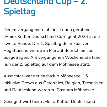
Deutschland Cup – 2.
Spieltag
Der im vergangenen Jahr ins Leben gerufene
„Heinz Kettler Deutschland Cup“ geht 2024 in die
zweite Runde. Der 1. Spieltag der inklusiven
Regattaserie wurde im Mai auf dem Chiemsee
ausgetragen. Am vergangenen Wochenende fand
nun der 2. Spieltag auf dem Möhnesee statt.
Ausrichter war der Yachtclub Möhnesee. 15
inklusive Crews aus Österreich, Belgien, Tschechien
und Deutschland waren zu Gast am Möhnesee.
Gesegelt wird beim „Heinz Kettler Deutschland