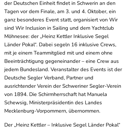
der Deutschen Einheit findet in Schwerin an den
Tagen vor dem Finale, am 3. und 4. Oktober, ein
ganz besonderes Event statt, organisiert von Wir
sind Wir Inclusion in Sailing und dem Yachtclub
Möhnesee: der „Heinz Kettler Inklusive Segel
Länder Pokal“. Dabei segeln 16 inklusive Crews,
mit je einem Teammitglied mit und einem ohne
Beeinträchtigung gegeneinander – eine Crew aus
jedem Bundesland. Veranstalter des Events ist der
Deutsche Segler Verband, Partner und
ausrichtender Verein der Schweriner Segler-Verein
von 1894. Die Schirmherrschaft hat Manuela
Schewsig, Ministerpräsidentin des Landes
Mecklenburg-Vorpommern, übernommen.
Der „Heinz Kettler – Inklusive Segel Länder Pokal“