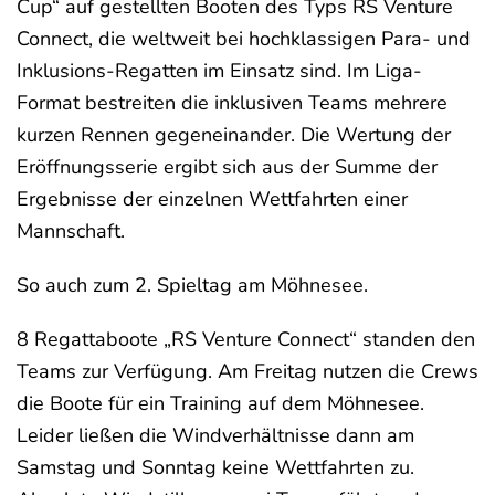
Cup“ auf gestellten Booten des Typs RS Venture
Connect, die weltweit bei hochklassigen Para- und
Inklusions-Regatten im Einsatz sind. Im Liga-
Format bestreiten die inklusiven Teams mehrere
kurzen Rennen gegeneinander. Die Wertung der
Eröffnungsserie ergibt sich aus der Summe der
Ergebnisse der einzelnen Wettfahrten einer
Mannschaft.
So auch zum 2. Spieltag am Möhnesee.
8 Regattaboote „RS Venture Connect“ standen den
Teams zur Verfügung. Am Freitag nutzen die Crews
die Boote für ein Training auf dem Möhnesee.
Leider ließen die Windverhältnisse dann am
Samstag und Sonntag keine Wettfahrten zu.