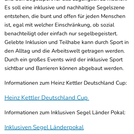
Es soll eine inklusive und nachhaltige Segelszene
entstehen, die bunt und offen für jeden Menschen
ist, egal mit welcher Einschränkung, ob sozial
benachteiligt oder einfach nur segelbegeistert.
Gelebte Inklusion und Teilhabe kann durch Sport in
den Alltag und die Arbeitswelt getragen werden.
Durch ein großes Events wird der inklusive Sport
sichtbar und Barrieren können abgebaut werden.
Informationen zum Heinz Kettler Deutschland Cup:
Heinz Kettler Deutschland Cup
Informationen zum Inklusiven Segel Länder Pokal:
Inklusiven Segel Länderpokal