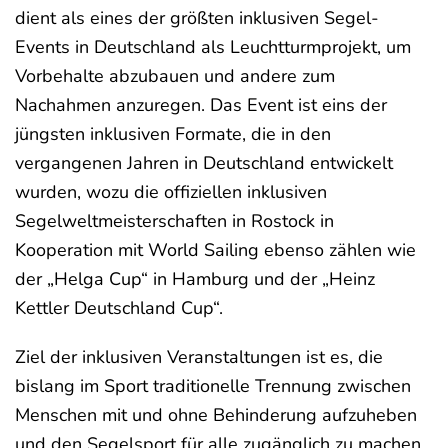
dient als eines der größten inklusiven Segel-
Events in Deutschland als Leuchtturmprojekt, um
Vorbehalte abzubauen und andere zum
Nachahmen anzuregen. Das Event ist eins der
jüngsten inklusiven Formate, die in den
vergangenen Jahren in Deutschland entwickelt
wurden, wozu die offiziellen inklusiven
Segelweltmeisterschaften in Rostock in
Kooperation mit World Sailing ebenso zählen wie
der „Helga Cup“ in Hamburg und der „Heinz
Kettler Deutschland Cup“.
Ziel der inklusiven Veranstaltungen ist es, die
bislang im Sport traditionelle Trennung zwischen
Menschen mit und ohne Behinderung aufzuheben
und den Segelsport für alle zugänglich zu machen.