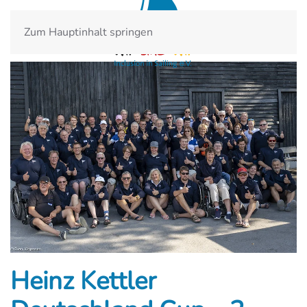
Zum Hauptinhalt springen
Heinz Kettler