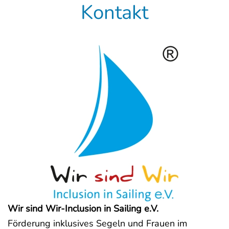
Kontakt
Wir sind Wir-Inclusion in Sailing e.V.
Förderung inklusives Segeln und Frauen im