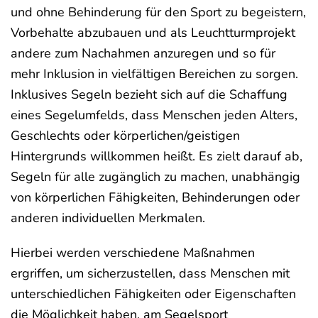
und ohne Behinderung für den Sport zu begeistern,
Vorbehalte abzubauen und als Leuchtturmprojekt
andere zum Nachahmen anzuregen und so für
mehr Inklusion in vielfältigen Bereichen zu sorgen.
Inklusives Segeln bezieht sich auf die Schaffung
eines Segelumfelds, dass Menschen jeden Alters,
Geschlechts oder körperlichen/geistigen
Hintergrunds willkommen heißt. Es zielt darauf ab,
Segeln für alle zugänglich zu machen, unabhängig
von körperlichen Fähigkeiten, Behinderungen oder
anderen individuellen Merkmalen.
Hierbei werden verschiedene Maßnahmen
ergriffen, um sicherzustellen, dass Menschen mit
unterschiedlichen Fähigkeiten oder Eigenschaften
die Möglichkeit haben, am Segelsport