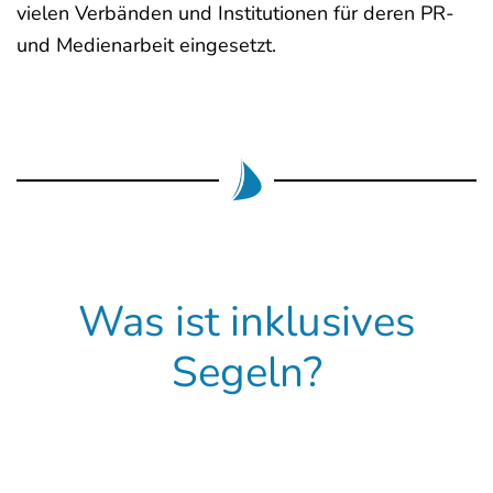
vielen Verbänden und Institutionen für deren PR-
und Medienarbeit eingesetzt.
Was ist inklusives
Segeln?