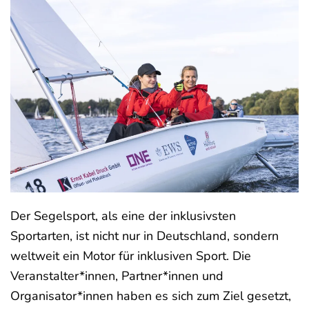
Der Segelsport, als eine der inklusivsten
Sportarten, ist nicht nur in Deutschland, sondern
weltweit ein Motor für inklusiven Sport. Die
Veranstalter*innen, Partner*innen und
Organisator*innen haben es sich zum Ziel gesetzt,