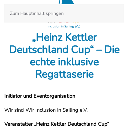
Zum Hauptinhalt springen
„Heinz Kettler
Deutschland Cup“ – Die
echte inklusive
Regattaserie
Initiator und Eventorganisation
Wir sind Wir Inclusion in Sailing e.V.
Veranstalter „Heinz Kettler Deutschland Cup“