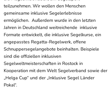
teilzunehmen. Wir wollen den Menschen
gemeinsame inklusive Segelerlebnisse
ermöglichen. Außerdem wurde in den letzten
Jahren in Deutschland weitreichende inklusive
Formate entwickelt, die inklusive Segelkurse, ein
angepasstes Regatta-Regelwerk, offene
Schnuppersegelangebote beinhalten. Beispiele
sind die offiziellen inklusiven
Segelweltmeisterschaften in Rostock in
Kooperation mit dem Welt Segelverband sowie der
„Helga Cup“ und der „Inklusive Segel Länder
Pokal“.