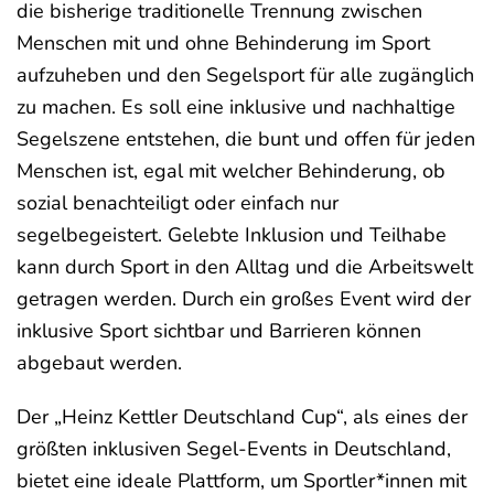
die bisherige traditionelle Trennung zwischen
Menschen mit und ohne Behinderung im Sport
aufzuheben und den Segelsport für alle zugänglich
zu machen. Es soll eine inklusive und nachhaltige
Segelszene entstehen, die bunt und offen für jeden
Menschen ist, egal mit welcher Behinderung, ob
sozial benachteiligt oder einfach nur
segelbegeistert. Gelebte Inklusion und Teilhabe
kann durch Sport in den Alltag und die Arbeitswelt
getragen werden. Durch ein großes Event wird der
inklusive Sport sichtbar und Barrieren können
abgebaut werden.
Der „Heinz Kettler Deutschland Cup“, als eines der
größten inklusiven Segel-Events in Deutschland,
bietet eine ideale Plattform, um Sportler*innen mit