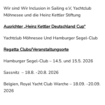
Wir sind Wir Inclusion in Sailing e.V, Yachtclub
Möhnesee und die Heinz Kettler Stiftung
Ausrichter „Heinz Kettler Deutschland Cup“
Yachtclub Möhnesee Und Hamburger Segel-Club
Regatta Clubs/Veranstaltungsorte
Hamburger Segel-Club – 14.5. und 15.5. 2026
Sassnitz – 18.8. -20.8. 2026
Belgien, Royal Yacht Club Warche – 18.09. -20.09.
2026