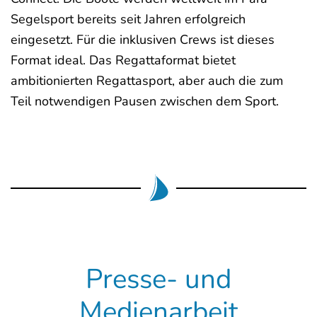
Segelsport bereits seit Jahren erfolgreich
eingesetzt. Für die inklusiven Crews ist dieses
Format ideal. Das Regattaformat bietet
ambitionierten Regattasport, aber auch die zum
Teil notwendigen Pausen zwischen dem Sport.
Presse- und
Medienarbeit