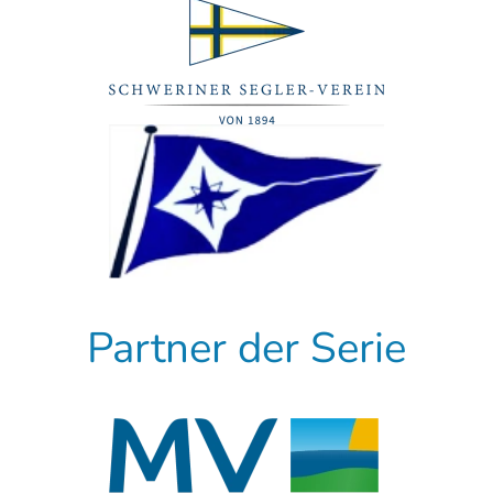
Partner der Serie