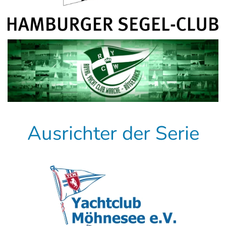
Ausrichter der Serie