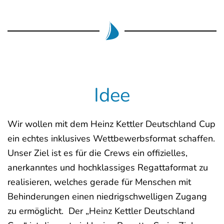
Idee
Wir wollen mit dem Heinz Kettler Deutschland Cup
ein echtes inklusives Wettbewerbsformat schaffen.
Unser Ziel ist es für die Crews ein offizielles,
anerkanntes und hochklassiges Regattaformat zu
realisieren, welches gerade für Menschen mit
Behinderungen einen niedrigschwelligen Zugang
zu ermöglicht. Der „Heinz Kettler Deutschland