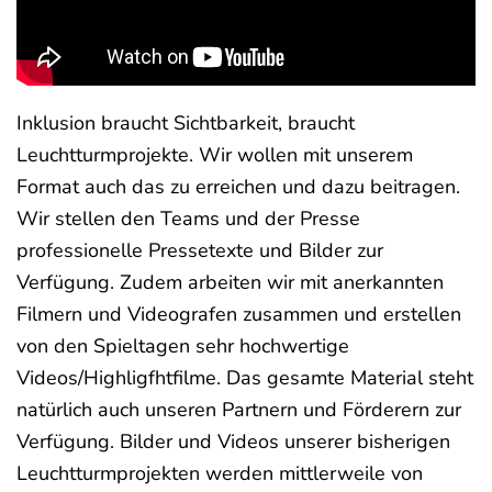
Inklusion braucht Sichtbarkeit, braucht
Leuchtturmprojekte. Wir wollen mit unserem
Format auch das zu erreichen und dazu beitragen.
Wir stellen den Teams und der Presse
professionelle Pressetexte und Bilder zur
Verfügung. Zudem arbeiten wir mit anerkannten
Filmern und Videografen zusammen und erstellen
von den Spieltagen sehr hochwertige
Videos/Highligfhtfilme. Das gesamte Material steht
natürlich auch unseren Partnern und Förderern zur
Verfügung. Bilder und Videos unserer bisherigen
Leuchtturmprojekten werden mittlerweile von