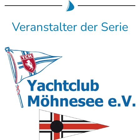
Veranstalter der Serie