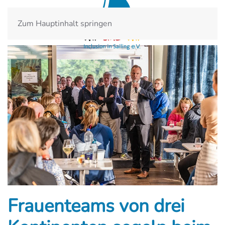
Zum Hauptinhalt springen
Frauenteams von drei