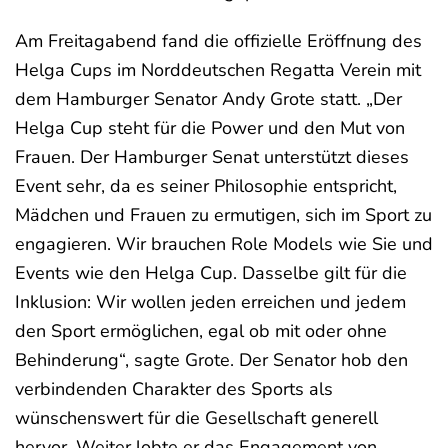
Am Freitagabend fand die offizielle Eröffnung des
Helga Cups im Norddeutschen Regatta Verein mit
dem Hamburger Senator Andy Grote statt. „Der
Helga Cup steht für die Power und den Mut von
Frauen. Der Hamburger Senat unterstützt dieses
Event sehr, da es seiner Philosophie entspricht,
Mädchen und Frauen zu ermutigen, sich im Sport zu
engagieren. Wir brauchen Role Models wie Sie und
Events wie den Helga Cup. Dasselbe gilt für die
Inklusion: Wir wollen jeden erreichen und jedem
den Sport ermöglichen, egal ob mit oder ohne
Behinderung“, sagte Grote. Der Senator hob den
verbindenden Charakter des Sports als
wünschenswert für die Gesellschaft generell
hervor. Weiter lobte er das Engagement von