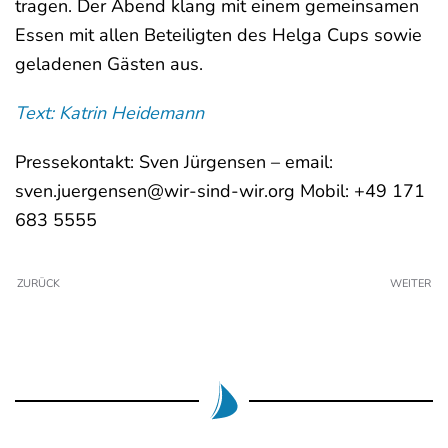
tragen. Der Abend klang mit einem gemeinsamen
Essen mit allen Beteiligten des Helga Cups sowie
geladenen Gästen aus.
Text: Katrin Heidemann
Pressekontakt: Sven Jürgensen – email:
sven.juergensen@wir-sind-wir.org Mobil: +49 171
683 5555
ZURÜCK
WEITER