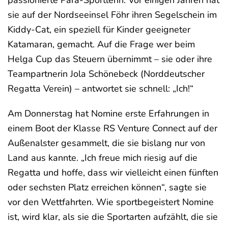
sie auf der Nordseeinsel Föhr ihren Segelschein im
Kiddy-Cat, ein speziell für Kinder geeigneter
Katamaran, gemacht. Auf die Frage wer beim
Helga Cup das Steuern übernimmt – sie oder ihre
Teampartnerin Jola Schönebeck (Norddeutscher
Regatta Verein) – antwortet sie schnell: „Ich!“
Am Donnerstag hat Nomine erste Erfahrungen in
einem Boot der Klasse RS Venture Connect auf der
Außenalster gesammelt, die sie bislang nur von
Land aus kannte. „Ich freue mich riesig auf die
Regatta und hoffe, dass wir vielleicht einen fünften
oder sechsten Platz erreichen können“, sagte sie
vor den Wettfahrten. Wie sportbegeistert Nomine
ist, wird klar, als sie die Sportarten aufzählt, die sie