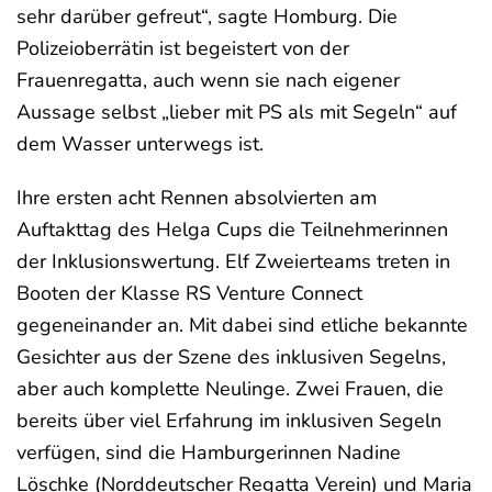
sehr darüber gefreut“, sagte Homburg. Die
Polizeioberrätin ist begeistert von der
Frauenregatta, auch wenn sie nach eigener
Aussage selbst „lieber mit PS als mit Segeln“ auf
dem Wasser unterwegs ist.
Ihre ersten acht Rennen absolvierten am
Auftakttag des Helga Cups die Teilnehmerinnen
der Inklusionswertung. Elf Zweierteams treten in
Booten der Klasse RS Venture Connect
gegeneinander an. Mit dabei sind etliche bekannte
Gesichter aus der Szene des inklusiven Segelns,
aber auch komplette Neulinge. Zwei Frauen, die
bereits über viel Erfahrung im inklusiven Segeln
verfügen, sind die Hamburgerinnen Nadine
Löschke (Norddeutscher Regatta Verein) und Maria