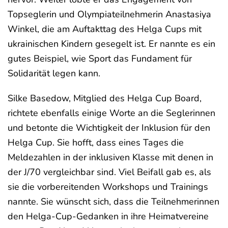
Topseglerin und Olympiateilnehmerin Anastasiya
Winkel, die am Auftakttag des Helga Cups mit
ukrainischen Kindern gesegelt ist. Er nannte es ein
gutes Beispiel, wie Sport das Fundament für
Solidarität legen kann.
Silke Basedow, Mitglied des Helga Cup Board,
richtete ebenfalls einige Worte an die Seglerinnen
und betonte die Wichtigkeit der Inklusion für den
Helga Cup. Sie hofft, dass eines Tages die
Meldezahlen in der inklusiven Klasse mit denen in
der J/70 vergleichbar sind. Viel Beifall gab es, als
sie die vorbereitenden Workshops und Trainings
nannte. Sie wünscht sich, dass die Teilnehmerinnen
den Helga-Cup-Gedanken in ihre Heimatvereine