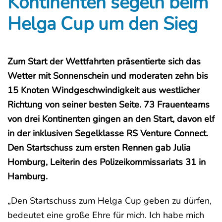
Kontinenten segeln beim
Helga Cup um den Sieg
Zum Start der Wettfahrten präsentierte sich das
Wetter mit Sonnenschein und moderaten zehn bis
15 Knoten Windgeschwindigkeit aus westlicher
Richtung von seiner besten Seite. 73 Frauenteams
von drei Kontinenten gingen an den Start, davon elf
in der inklusiven Segelklasse RS Venture Connect.
Den Startschuss zum ersten Rennen gab Julia
Homburg, Leiterin des Polizeikommissariats 31 in
Hamburg.
„Den Startschuss zum Helga Cup geben zu dürfen,
bedeutet eine große Ehre für mich. Ich habe mich