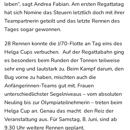
leben“, sagt Andrea Fabian. Am ersten Regattatag
hat sich Nomine das Steuern letztlich doch mit ihrer
Teampartnerin geteilt und das letzte Rennen des
Tages sogar gewonnen.
28 Rennen konnte die J/70-Flotte an Tag eins des
Helga Cups verbuchen. Auf der Regattabahn ging
es besonders beim Runden der Tonnen teilweise
sehr eng und lautstark zu. Beim Kampf darum, den
Bug vorne zu haben, mischten auch die
Anfängerinnen-Teams gut mit. Frauen
unterschiedlichster Segelniveaus – vom absoluten
Neuling bis zur Olympiateilnehmerin – treten beim
Helga Cup an. Genau das macht den Reiz der
Veranstaltung aus. Für Samstag, 8. Juni, sind ab
9.30 Uhr weitere Rennen geplant.