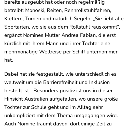
bereits ausgeübt hat oder noch regelmäßig
betreibt: Monoski, Reiten, Rennrollstuhlfahren,
Klettern, Turnen und natürlich Segeln. „Sie liebt alle
Sportarten, wo sie aus dem Rollstuhl rauskommt“,
ergänzt Nomines Mutter Andrea Fabian, die erst
kürzlich mit ihrem Mann und ihrer Tochter eine
mehrmonatige Weltreise per Schiff unternommen
hat.
Dabei hat sie festgestellt, wie unterschiedlich es
weltweit um die Barrierefreiheit und Inklusion
bestellt ist. „Besonders positiv ist uns in dieser
Hinsicht Australien aufgefallen, wo unsere große
Tochter zur Schule geht und im Alltag sehr
unkompliziert mit dem Thema umgegangen wird.
Auch Nomine träumt davon, dort einige Zeit zu