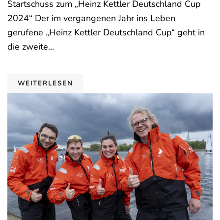
Startschuss zum „Heinz Kettler Deutschland Cup
2024“ Der im vergangenen Jahr ins Leben
gerufene „Heinz Kettler Deutschland Cup“ geht in
die zweite...
WEITERLESEN