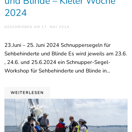
und Blinde – Kieler Woche
2024
GESCHRIEBEN AM
17. MAI 2024
.
23.Juni – 25. Juni 2024 Schnuppersegeln für
Sehbehinderte und Blinde Es wird jeweils am 23.6.
, 24.6. und 25.6.2024 ein Schnupper-Segel-
Workshop für Sehbehinderte und Blinde in...
WEITERLESEN