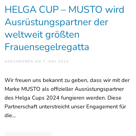
HELGA CUP – MUSTO wird
Ausrüstungspartner der
weltweit größten
Frauensegelregatta
GESCHRIEBEN AM
7. MAI 2024
.
Wir freuen uns bekannt zu geben, dass wir mit der
Marke MUSTO als offizieller Ausrüstungspartner
des Helga Cups 2024 fungieren werden. Diese
Partnerschaft unterstreicht unser Engagement für
die...