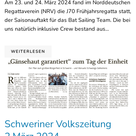
Am 23. und 24. März 2024 fand im Norddeutschen
Regattaverein (NRV) die J70 Frühjahrsregatta statt,
der Saisonauftakt für das Bat Sailing Team. Die bei
uns natürlich inklusive Crew bestand aus...
WEITERLESEN
Schweriner Volkszeitung