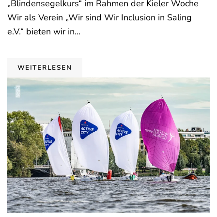
„Blindensegelkurs“ im Rahmen der Kieler Woche
Wir als Verein „Wir sind Wir Inclusion in Saling
e.V.“ bieten wir in...
WEITERLESEN