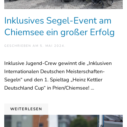
Inklusives Segel-Event am
Chiemsee ein großer Erfolg
GESCHRIEBEN AM
5. MAI 2024
.
Inklusive Jugend-Crew gewinnt die „Inklusiven
Internationalen Deutschen Meisterschaften-
Segeln“ und den 1. Spieltag „Heinz Kettler
Deutschland Cup“ in Prien/Chiemsee! ...
WEITERLESEN