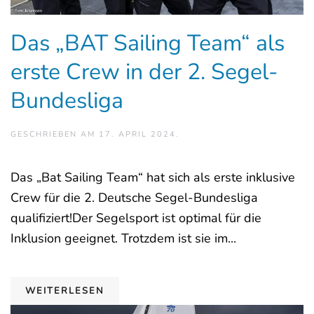
Das „BAT Sailing Team“ als
erste Crew in der 2. Segel-
Bundesliga
GESCHRIEBEN AM
17. APRIL 2024
.
Das „Bat Sailing Team“ hat sich als erste inklusive
Crew für die 2. Deutsche Segel-Bundesliga
qualifiziert!Der Segelsport ist optimal für die
Inklusion geeignet. Trotzdem ist sie im...
WEITERLESEN