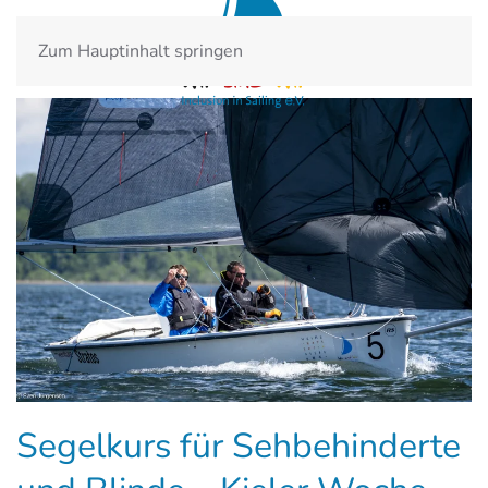
Zum Hauptinhalt springen
Segelkurs für Sehbehinderte