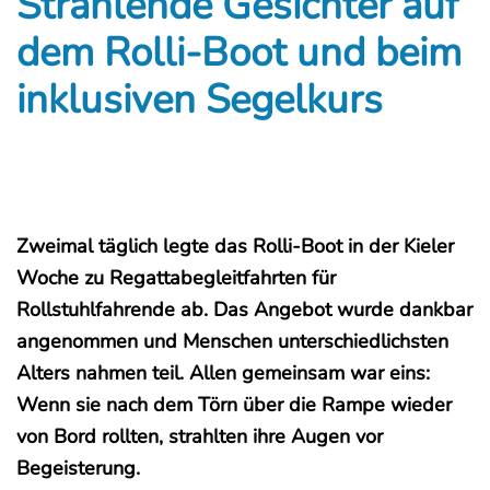
Strahlende Gesichter auf
dem Rolli-Boot und beim
inklusiven Segelkurs
Zweimal täglich legte das Rolli-Boot in der Kieler
Woche zu Regattabegleitfahrten für
Rollstuhlfahrende ab. Das Angebot wurde dankbar
angenommen und Menschen unterschiedlichsten
Alters nahmen teil. Allen gemeinsam war eins:
Wenn sie nach dem Törn über die Rampe wieder
von Bord rollten, strahlten ihre Augen vor
Begeisterung.