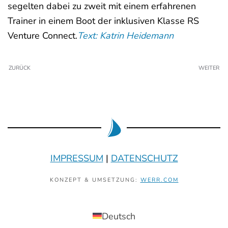
segelten dabei zu zweit mit einem erfahrenen
Trainer in einem Boot der inklusiven Klasse RS
Venture Connect.
Text: Katrin Heidemann
ZURÜCK
WEITER
IMPRESSUM
|
DATENSCHUTZ
KONZEPT & UMSETZUNG:
WERR.COM
Deutsch