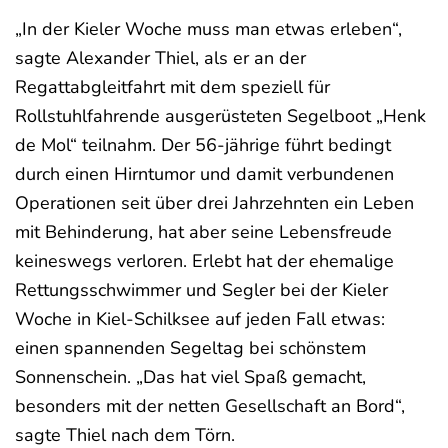
„In der Kieler Woche muss man etwas erleben“,
sagte Alexander Thiel, als er an der
Regattabgleitfahrt mit dem speziell für
Rollstuhlfahrende ausgerüsteten Segelboot „Henk
de Mol“ teilnahm. Der 56-jährige führt bedingt
durch einen Hirntumor und damit verbundenen
Operationen seit über drei Jahrzehnten ein Leben
mit Behinderung, hat aber seine Lebensfreude
keineswegs verloren. Erlebt hat der ehemalige
Rettungsschwimmer und Segler bei der Kieler
Woche in Kiel-Schilksee auf jeden Fall etwas:
einen spannenden Segeltag bei schönstem
Sonnenschein. „Das hat viel Spaß gemacht,
besonders mit der netten Gesellschaft an Bord“,
sagte Thiel nach dem Törn.