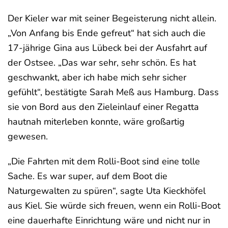
Der Kieler war mit seiner Begeisterung nicht allein.
„Von Anfang bis Ende gefreut“ hat sich auch die
17-jährige Gina aus Lübeck bei der Ausfahrt auf
der Ostsee. „Das war sehr, sehr schön. Es hat
geschwankt, aber ich habe mich sehr sicher
gefühlt“, bestätigte Sarah Meß aus Hamburg. Dass
sie von Bord aus den Zieleinlauf einer Regatta
hautnah miterleben konnte, wäre großartig
gewesen.
„Die Fahrten mit dem Rolli-Boot sind eine tolle
Sache. Es war super, auf dem Boot die
Naturgewalten zu spüren“, sagte Uta Kieckhöfel
aus Kiel. Sie würde sich freuen, wenn ein Rolli-Boot
eine dauerhafte Einrichtung wäre und nicht nur in