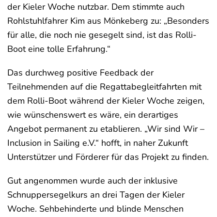
der Kieler Woche nutzbar. Dem stimmte auch
Rohlstuhlfahrer Kim aus Mönkeberg zu: „Besonders
für alle, die noch nie gesegelt sind, ist das Rolli-
Boot eine tolle Erfahrung.“
Das durchweg positive Feedback der
Teilnehmenden auf die Regattabegleitfahrten mit
dem Rolli-Boot während der Kieler Woche zeigen,
wie wünschenswert es wäre, ein derartiges
Angebot permanent zu etablieren. „Wir sind Wir –
Inclusion in Sailing e.V.“ hofft, in naher Zukunft
Unterstützer und Förderer für das Projekt zu finden.
Gut angenommen wurde auch der inklusive
Schnuppersegelkurs an drei Tagen der Kieler
Woche. Sehbehinderte und blinde Menschen