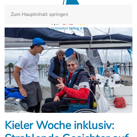
Zum Hauptinhalt springen
Kieler Woche inklusiv: