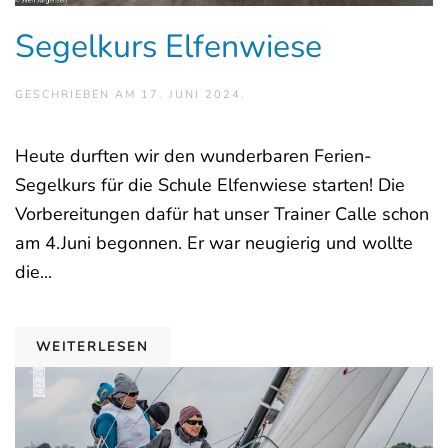
Segelkurs Elfenwiese
GESCHRIEBEN AM
17. JUNI 2024
.
Heute durften wir den wunderbaren Ferien-
Segelkurs für die Schule Elfenwiese starten! Die
Vorbereitungen dafür hat unser Trainer Calle schon
am 4.Juni begonnen. Er war neugierig und wollte
die...
WEITERLESEN