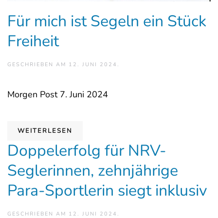
Für mich ist Segeln ein Stück
Freiheit
GESCHRIEBEN AM
12. JUNI 2024
.
Morgen Post 7. Juni 2024
WEITERLESEN
Doppelerfolg für NRV-
Seglerinnen, zehnjährige
Para-Sportlerin siegt inklusiv
GESCHRIEBEN AM
12. JUNI 2024
.