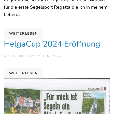
für die erste Segelsport Regatta die ich in meinem
Leben...
WEITERLESEN
HelgaCup 2024 Eröffnung
GESCHRIEBEN AM
12. JUNI 2024
.
WEITERLESEN