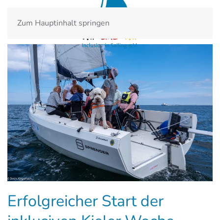
Zum Hauptinhalt springen
Erfolgreicher Start der