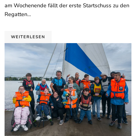
am Wochenende fällt der erste Startschuss zu den
Regatten...
WEITERLESEN