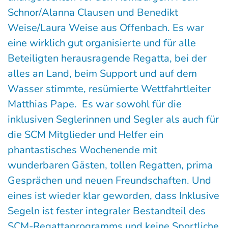
Schnor/Alanna Clausen und Benedikt
Weise/Laura Weise aus Offenbach. Es war
eine wirklich gut organisierte und für alle
Beteiligten herausragende Regatta, bei der
alles an Land, beim Support und auf dem
Wasser stimmte, resümierte Wettfahrtleiter
Matthias Pape. Es war sowohl für die
inklusiven Seglerinnen und Segler als auch für
die SCM Mitglieder und Helfer ein
phantastisches Wochenende mit
wunderbaren Gästen, tollen Regatten, prima
Gesprächen und neuen Freundschaften. Und
eines ist wieder klar geworden, dass Inklusive
Segeln ist fester integraler Bestandteil des
SCM-Regattaprogramms und keine Sportliche