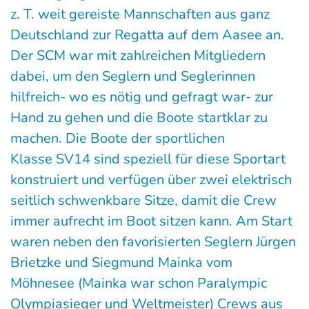
z. T. weit gereiste Mannschaften aus ganz
Deutschland zur Regatta auf dem Aasee an.
Der SCM war mit zahlreichen Mitgliedern
dabei, um den Seglern und Seglerinnen
hilfreich- wo es nötig und gefragt war- zur
Hand zu gehen und die Boote startklar zu
machen. Die Boote der sportlichen
Klasse SV14 sind speziell für diese Sportart
konstruiert und verfügen über zwei elektrisch
seitlich schwenkbare Sitze, damit die Crew
immer aufrecht im Boot sitzen kann. Am Start
waren neben den favorisierten Seglern Jürgen
Brietzke und Siegmund Mainka vom
Möhnesee (Mainka war schon Paralympic
Olympiasieger und Weltmeister) Crews aus