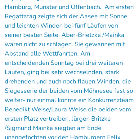
Hamburg, Münster und Offenbach. Am ersten
Regattatag zeigte sich der Aasee mit Sonne
und leichten Winden bei fünf Läufen von
seiner besten Seite. Aber-Brietzke /Mainka
waren nicht zu schlagen. Sie gewannen mit
Abstand alle Wettfahrten. Am
entscheidenden Sonntag bei drei weiteren
Läufen, ging bei sehr wechselnden, stark
drehenden und auch noch flauen Winden, die
Siegesserie der beiden vom Möhnesee fast so
weiter- nur einmal konnte ein Konkurrenzteam
Benedikt Weise/Laura Weise die beiden vom
ersten Platz vertreiben. Jürgen Britzke
/Sigmund Mainka siegten am Ende
unangefochten vor den Hamburgern Felix