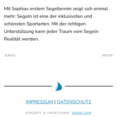
Mit Sophias erstem Segeltermin zeigt sich einmal
mehr: Segeln ist eine der inklusivsten und
schönsten Sportarten. Mit der richtigen
Unterstützung kann jeder Traum vom Segeln
Realität werden.
ZURÜCK
WEITER
IMPRESSUM
|
DATENSCHUTZ
KONZEPT & UMSETZUNG:
WERR.COM