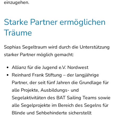
einzugehen.
Starke Partner ermöglichen
Träume
Sophias Segeltraum wird durch die Unterstützung
starker Partner möglich gemacht:
Allianz für die Jugend e.V. Nordwest
Reinhard Frank Stiftung – der langjährige
Partner, der seit fünf Jahren die Grundlage für
alle Projekte, Ausbildungs- und
Segelaktivitäten des BAT Sailing Teams sowie
alle Segelprojekte im Bereich des Segelns für
Blinde und Sehbehinderte sicherstellt