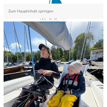
Zum Hauptinhalt springen