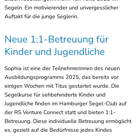
Segeln. Ein motivierender und unvergesslicher
Auftakt für die junge Seglerin.
Neue 1:1-Betreuung für
Kinder und Jugendliche
Sophia ist eine der Teilnehmerinnen des neuen
Ausbildungsprogramms 2025, das bereits vor
einigen Wochen mit Titus gestartet wurde. Die
Segelkurse für sehbehinderte Kinder und
Jugendliche finden im Hamburger Segel-Club auf
der RS Venture Connect statt und bieten 1:1-
Betreuung. Diese individuelle Betreuung ermöglicht
es, gezielt auf die Bedürfnisse jedes Kindes