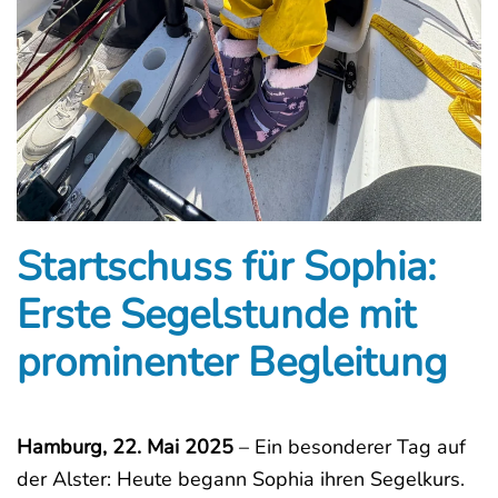
Startschuss für Sophia:
Erste Segelstunde mit
prominenter Begleitung
Hamburg, 22. Mai 2025
– Ein besonderer Tag auf
der Alster: Heute begann Sophia ihren Segelkurs.