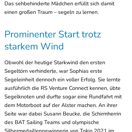
Das sehbehinderte Mädchen erfüllt sich damit
einen großen Traum – segeln zu lernen.
Prominenter Start trotz
starkem Wind
Obwohl der heutige Starkwind den ersten
Segeltörn verhinderte, war Sophias erste
Segeleinheit dennoch ein voller Erfolg. Sie lernte
ausführlich die RS Venture Connect kennen, übte
Segelknoten und durfte sogar eine Rundfahrt mit
dem Motorboot auf der Alster machen. An ihrer
Seite war dabei Susann Beucke, die Schirmherrin
des BAT Sailing Teams und olympische
Silbermedaillengewinnerin von Tokio 2021 im