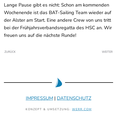
Lange Pause gibt es nicht: Schon am kommenden
Wochenende ist das BAT-Sailing Team wieder auf
der Alster am Start. Eine andere Crew von uns tritt
bei der Frühjahrsverbandsregatta des HSC an. Wir
freuen uns auf die nächste Runde!
ZURÜCK
WEITER
IMPRESSUM
|
DATENSCHUTZ
KONZEPT & UMSETZUNG:
WERR.COM