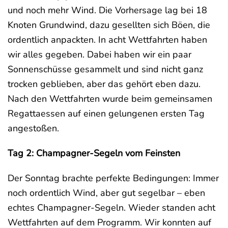
und noch mehr Wind. Die Vorhersage lag bei 18
Knoten Grundwind, dazu gesellten sich Böen, die
ordentlich anpackten. In acht Wettfahrten haben
wir alles gegeben. Dabei haben wir ein paar
Sonnenschüsse gesammelt und sind nicht ganz
trocken geblieben, aber das gehört eben dazu.
Nach den Wettfahrten wurde beim gemeinsamen
Regattaessen auf einen gelungenen ersten Tag
angestoßen.
Tag 2: Champagner-Segeln vom Feinsten
Der Sonntag brachte perfekte Bedingungen: Immer
noch ordentlich Wind, aber gut segelbar – eben
echtes Champagner-Segeln. Wieder standen acht
Wettfahrten auf dem Programm. Wir konnten auf