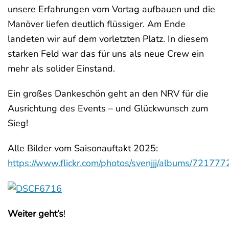
unsere Erfahrungen vom Vortag aufbauen und die
Manöver liefen deutlich flüssiger. Am Ende
landeten wir auf dem vorletzten Platz. In diesem
starken Feld war das für uns als neue Crew ein
mehr als solider Einstand.
Ein großes Dankeschön geht an den NRV für die
Ausrichtung des Events – und Glückwunsch zum
Sieg!
Alle Bilder vom Saisonauftakt 2025:
https://www.flickr.com/photos/svenjjj/albums/721
Weiter geht’s
!