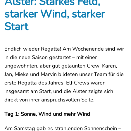
Alster: Starkes Feld,
starker Wind, starker
Start
Endlich wieder Regatta! Am Wochenende sind wir
in die neue Saison gestartet – mit einer
ungewohnten, aber gut gelaunten Crew: Karen,
Jan, Mieke und Marvin bildeten unser Team für die
erste Regatta des Jahres. Elf Crews waren
insgesamt am Start, und die Alster zeigte sich
direkt von ihrer anspruchsvollen Seite.
Tag 1: Sonne, Wind und mehr Wind
Am Samstag gab es strahlenden Sonnenschein –