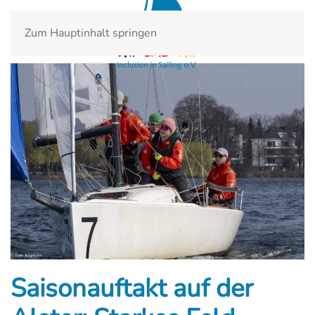
Zum Hauptinhalt springen
Saisonauftakt auf der