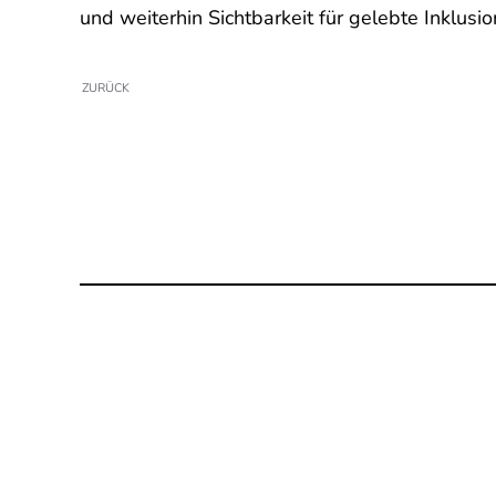
und weiterhin Sichtbarkeit für gelebte Inklusio
ZURÜCK