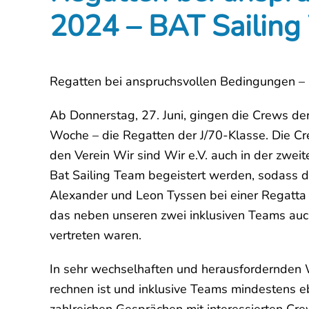
2024 – BAT Sailing
Regatten bei anspruchsvollen Bedingungen –
Ab Donnerstag, 27. Juni, gingen die Crews der
Woche – die Regatten der J/70-Klasse. Die Cr
den Verein Wir sind Wir e.V. auch in der zwe
Bat Sailing Team begeistert werden, sodass 
Alexander und Leon Tyssen bei einer Regatta 
das neben unseren zwei inklusiven Teams auch
vertreten waren.
In sehr wechselhaften und herausfordernden 
rechnen ist und inklusive Teams mindestens e