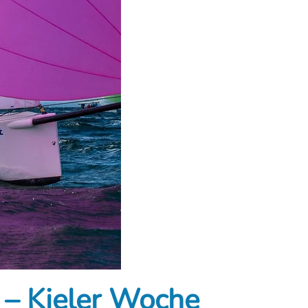
 – Kieler Woche