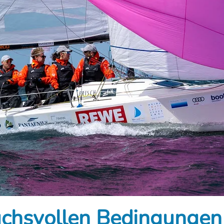
uchsvollen Bedingungen