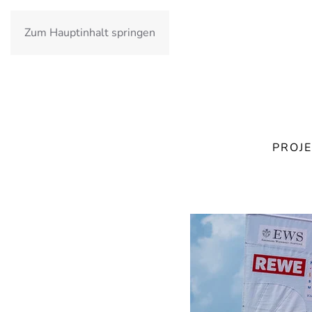
Zum Hauptinhalt springen
PROJE