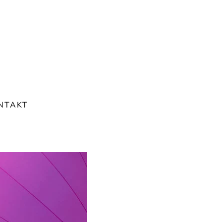
NTAKT