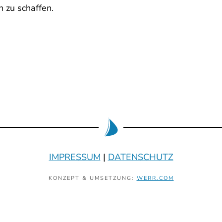
n zu schaffen.
IMPRESSUM
|
DATENSCHUTZ
KONZEPT & UMSETZUNG:
WERR.COM