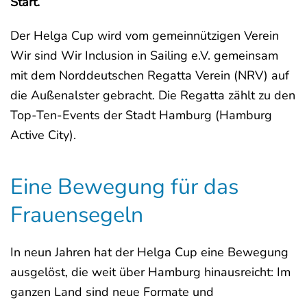
Start.
Der Helga Cup wird vom gemeinnützigen Verein
Wir sind Wir Inclusion in Sailing e.V. gemeinsam
mit dem Norddeutschen Regatta Verein (NRV) auf
die Außenalster gebracht. Die Regatta zählt zu den
Top-Ten-Events der Stadt Hamburg (Hamburg
Active City).
Eine Bewegung für das
Frauensegeln
In neun Jahren hat der Helga Cup eine Bewegung
ausgelöst, die weit über Hamburg hinausreicht: Im
ganzen Land sind neue Formate und