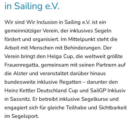
in Sailing e.V.
Wir sind Wir Inclusion in Sailing e.V. ist ein
gemeinnütziger Verein, der inklusives Segeln
fördert und organisiert. Im Mittelpunkt steht die
Arbeit mit Menschen mit Behinderungen. Der
Verein bringt den Helga Cup, die weltweit größte
Frauenregatta, gemeinsam mit seinen Partnern auf
die Alster und veranstaltet darüber hinaus
bundesweite inklusive Regatten – darunter den
Heinz Kettler Deutschland Cup und SailGP Inklusiv
in Sassnitz. Er betreibt inklusive Segelkurse und
engagiert sich für gleiche Teilhabe und Sichtbarkeit
im Segelsport.