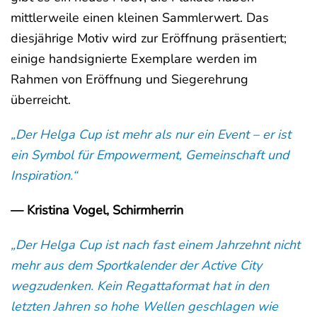
mittlerweile einen kleinen Sammlerwert. Das
diesjährige Motiv wird zur Eröffnung präsentiert;
einige handsignierte Exemplare werden im
Rahmen von Eröffnung und Siegerehrung
überreicht.
„Der Helga Cup ist mehr als nur ein Event – er ist
ein Symbol für Empowerment, Gemeinschaft und
Inspiration.“
— Kristina Vogel, Schirmherrin
„Der Helga Cup ist nach fast einem Jahrzehnt nicht
mehr aus dem Sportkalender der Active City
wegzudenken. Kein Regattaformat hat in den
letzten Jahren so hohe Wellen geschlagen wie