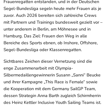
Frauenregatten entstanden, und in der Deutschen
Segel-Bundesliga segeln heute mehr Frauen als je
zuvor. Auch 2026 bereiten sich zahlreiche Crews
mit Partnern und Trainings bundesweit gezielt vor –
unter anderem in Berlin, am Möhnesee und in
Hamburg. Das Ziel: Frauen den Weg in alle
Bereiche des Sports ebnen, ob Inshore, Offshore,
Segel-Bundesliga oder Klassenregatten.
Sichtbares Zeichen dieser Vernetzung sind die
enge Zusammenarbeit mit Olympia-
Silbermedaillengewinnerin Susann „Sanni“ Beucke
und ihrer Kampagne „This Race is Female“ sowie
die Kooperation mit dem Germany SailGP Team,
dessen Strategin Anna Barth zugleich Schirmherrin
des Heinz Kettler Inclusive Youth Sailing Teams ist.