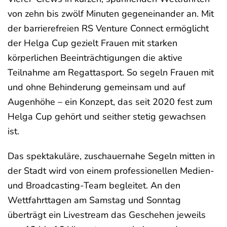
von zehn bis zwölf Minuten gegeneinander an. Mit
der barrierefreien RS Venture Connect ermöglicht
der Helga Cup gezielt Frauen mit starken
körperlichen Beeinträchtigungen die aktive
Teilnahme am Regattasport. So segeln Frauen mit
und ohne Behinderung gemeinsam und auf
Augenhöhe – ein Konzept, das seit 2020 fest zum
Helga Cup gehört und seither stetig gewachsen
ist.
Das spektakuläre, zuschauernahe Segeln mitten in
der Stadt wird von einem professionellen Medien-
und Broadcasting-Team begleitet. An den
Wettfahrttagen am Samstag und Sonntag
überträgt ein Livestream das Geschehen jeweils