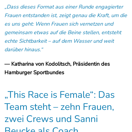
„Dass dieses Format aus einer Runde engagierter
Frauen entstanden ist, zeigt genau die Kraft, um die
es uns geht: Wenn Frauen sich vernetzen und
gemeinsam etwas auf die Beine stellen, entsteht
echte Sichtbarkeit – auf dem Wasser und weit
darüber hinaus.“
— Katharina von Kodolitsch, Präsidentin des
Hamburger Sportbundes
„This Race is Female“: Das
Team steht – zehn Frauen,
zwei Crews und Sanni
Beucke als Coach