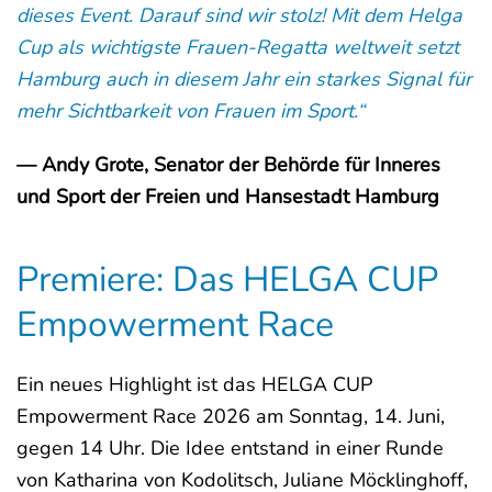
dieses Event. Darauf sind wir stolz! Mit dem Helga
Cup als wichtigste Frauen-Regatta weltweit setzt
Hamburg auch in diesem Jahr ein starkes Signal für
mehr Sichtbarkeit von Frauen im Sport.“
— Andy Grote, Senator der Behörde für Inneres
und Sport der Freien und Hansestadt Hamburg
Premiere: Das HELGA CUP
Empowerment Race
Ein neues Highlight ist das HELGA CUP
Empowerment Race 2026 am Sonntag, 14. Juni,
gegen 14 Uhr. Die Idee entstand in einer Runde
von Katharina von Kodolitsch, Juliane Möcklinghoff,