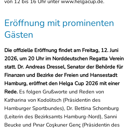
von 12 bis 16 Uhr unter www.helgacup.de.
Eröffnung mit prominenten
Gästen
Die offizielle Eröffnung findet am Freitag, 12. Juni
2026, um 20 Uhr im Norddeutschen Regatta Verein
statt. Dr. Andreas Dressel, Senator der Behörde für
Finanzen und Bezirke der Freien und Hansestadt
Hamburg, eröffnet den Helga Cup 2026 mit einer
Rede.
Es folgen Grußworte und Reden von
Katharina von Kodolitsch (Präsidentin des
Hamburger Sportbundes), Dr. Bettina Schomburg
(Leiterin des Bezirksamts Hamburg-Nord), Sanni
Beucke und Pınar Coşkuner Genç (Präsidentin des