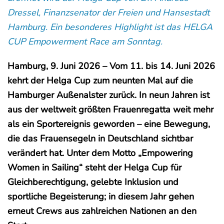
Dressel, Finanzsenator der Freien und Hansestadt
Hamburg. Ein besonderes Highlight ist das HELGA
CUP Empowerment Race am Sonntag.
Hamburg, 9. Juni 2026 – Vom 11. bis 14. Juni 2026
kehrt der Helga Cup zum neunten Mal auf die
Hamburger Außenalster zurück. In neun Jahren ist
aus der weltweit größten Frauenregatta weit mehr
als ein Sportereignis geworden – eine Bewegung,
die das Frauensegeln in Deutschland sichtbar
verändert hat. Unter dem Motto „Empowering
Women in Sailing“ steht der Helga Cup für
Gleichberechtigung, gelebte Inklusion und
sportliche Begeisterung; in diesem Jahr gehen
erneut Crews aus zahlreichen Nationen an den