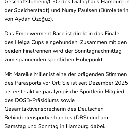
Geschäftsführerin/CEO des Dialoghaus Hamburg in
der Speicherstadt) und Nuray Paulsen (Büroleiterin
von Aydan Özoğuz).
Das Empowerment Race ist direkt in das Finale
des Helga Cups eingebunden: Zusammen mit den
beiden Finalrennen wird der Sonntagnachmittag
zum spannenden sportlichen Höhepunkt.
Mit Mareike Miller ist eine der prägenden Stimmen
des Parasports vor Ort: Sie ist seit Dezember 2025
als erste aktive paralympische Sportlerin Mitglied
des DOSB-Präsidiums sowie
Gesamtaktivensprecherin des Deutschen
Behindertensportverbandes (DBS) und am
Samstag und Sonntag in Hamburg dabei.