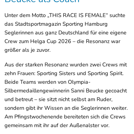
Unter dem Motto „THIS RACE IS FEMALE“ suchte
das Stadtsportmagazin Sporting Hamburg
Seglerinnen aus ganz Deutschland für eine eigene
Crew zum Helga Cup 2026 – die Resonanz war
größer als je zuvor.
Aus der starken Resonanz wurden zwei Crews mit
zehn Frauen: Sporting Sisters und Sporting Spirit.
Beide Teams werden von Olympia-
Silbermedaillengewinnerin Sanni Beucke gecoacht
und betreut – sie sitzt nicht selbst am Ruder,
sondern gibt ihr Wissen an die Seglerinnen weiter.
Am Pfingstwochenende bereiteten sich die Crews
gemeinsam mit ihr auf der Außenalster vor.