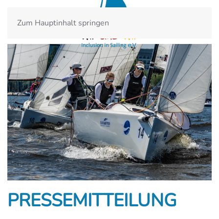
Zum Hauptinhalt springen
PRESSEMITTEILUNG