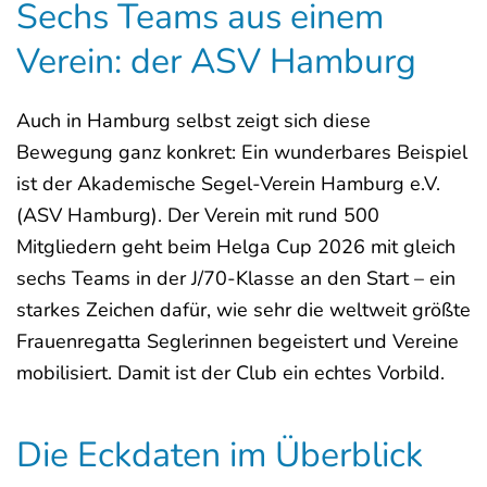
Sechs Teams aus einem
Verein: der ASV Hamburg
Auch in Hamburg selbst zeigt sich diese
Bewegung ganz konkret: Ein wunderbares Beispiel
ist der Akademische Segel-Verein Hamburg e.V.
(ASV Hamburg). Der Verein mit rund 500
Mitgliedern geht beim Helga Cup 2026 mit gleich
sechs Teams in der J/70-Klasse an den Start – ein
starkes Zeichen dafür, wie sehr die weltweit größte
Frauenregatta Seglerinnen begeistert und Vereine
mobilisiert. Damit ist der Club ein echtes Vorbild.
Die Eckdaten im Überblick