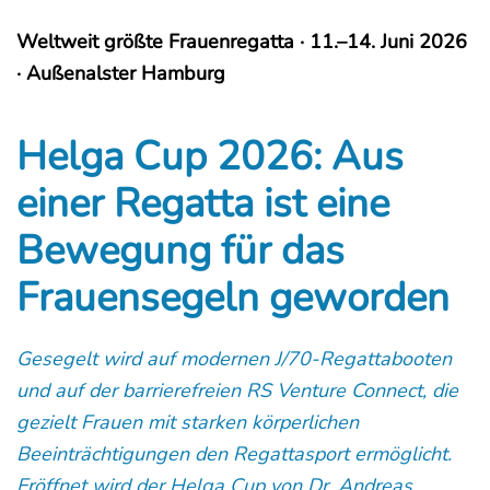
Weltweit größte Frauenregatta · 11.–14. Juni 2026
· Außenalster Hamburg
Helga Cup 2026: Aus
einer Regatta ist eine
Bewegung für das
Frauensegeln geworden
Gesegelt wird auf modernen J/70-Regattabooten
und auf der barrierefreien RS Venture Connect, die
gezielt Frauen mit starken körperlichen
Beeinträchtigungen den Regattasport ermöglicht.
Eröffnet wird der Helga Cup von Dr. Andreas