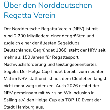
Über den Norddeutschen
Regatta Verein
Der Norddeutsche Regatta Verein (NRV) ist mit
rund 2.200 Mitgliedern einer der größten und
zugleich einer der ältesten Segelclubs
Deutschlands. Gegründet 1868, steht der NRV seit
mehr als 150 Jahren für Regattasport,
Nachwuchsförderung und leistungsorientiertes
Segeln. Der Helga Cup findet bereits zum neunten
Mal im NRV statt und ist aus dem Clubleben längst
nicht mehr wegzudenken. Auch 2026 richtet der
NRV gemeinsam mit Wir sind Wir Inclusion in
Sailing e.V. den Helga Cup als TOP 10 Event der
Stadt Hamburg aus.