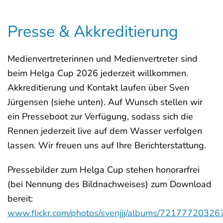
Presse & Akkreditierung
Medienvertreterinnen und Medienvertreter sind
beim Helga Cup 2026 jederzeit willkommen.
Akkreditierung und Kontakt laufen über Sven
Jürgensen (siehe unten). Auf Wunsch stellen wir
ein Presseboot zur Verfügung, sodass sich die
Rennen jederzeit live auf dem Wasser verfolgen
lassen. Wir freuen uns auf Ihre Berichterstattung.
Pressebilder zum Helga Cup stehen honorarfrei
(bei Nennung des Bildnachweises) zum Download
bereit:
www.flickr.com/photos/svenjjj/albums/7217772032