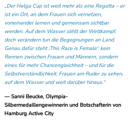
„Der Helga Cup ist weit mehr als eine Regatta – er
ist ein Ort, an dem Frauen sich vernetzen,
voneinander lernen und gemeinsam sichtbar
werden. Auf dem Wasser zählt der Wettkampf,
doch verändern tun die Begegnungen an Land.
Genau dafür steht ‚This Race is Female‘: kein
Rennen zwischen Frauen und Männern, sondern
eines für mehr Chancengleichheit – und für die
Selbstverständlichkeit, Frauen am Ruder zu sehen,
auf dem Wasser und weit darüber hinaus.“
— Sanni Beucke, Olympia-
Silbermedaillengewinnerin und Botschafterin von
Hamburg Active City