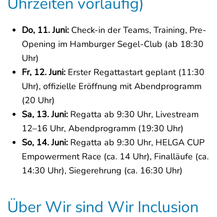
Uhrzeiten vorläufig)
Do, 11. Juni:
Check-in der Teams, Training, Pre-
Opening im Hamburger Segel-Club (ab 18:30
Uhr)
Fr, 12. Juni:
Erster Regattastart geplant (11:30
Uhr), offizielle Eröffnung mit Abendprogramm
(20 Uhr)
Sa, 13. Juni:
Regatta ab 9:30 Uhr, Livestream
12–16 Uhr, Abendprogramm (19:30 Uhr)
So, 14. Juni:
Regatta ab 9:30 Uhr, HELGA CUP
Empowerment Race (ca. 14 Uhr), Finalläufe (ca.
14:30 Uhr), Siegerehrung (ca. 16:30 Uhr)
Über Wir sind Wir Inclusion