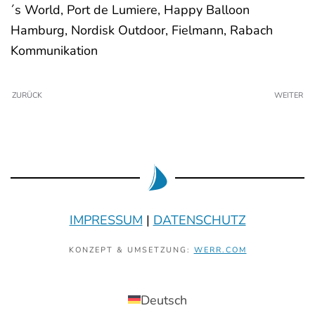
´s World, Port de Lumiere, Happy Balloon
Hamburg, Nordisk Outdoor, Fielmann, Rabach
Kommunikation
ZURÜCK
WEITER
IMPRESSUM
|
DATENSCHUTZ
KONZEPT & UMSETZUNG:
WERR.COM
Deutsch