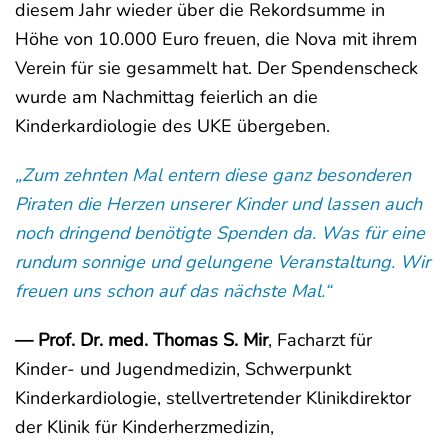
diesem Jahr wieder über die Rekordsumme in
Höhe von 10.000 Euro freuen, die Nova mit ihrem
Verein für sie gesammelt hat. Der Spendenscheck
wurde am Nachmittag feierlich an die
Kinderkardiologie des UKE übergeben.
„Zum zehnten Mal entern diese ganz besonderen
Piraten die Herzen unserer Kinder und lassen auch
noch dringend benötigte Spenden da. Was für eine
rundum sonnige und gelungene Veranstaltung. Wir
freuen uns schon auf das nächste Mal.“
— Prof. Dr. med. Thomas S. Mir
, Facharzt für
Kinder- und Jugendmedizin, Schwerpunkt
Kinderkardiologie, stellvertretender Klinikdirektor
der Klinik für Kinderherzmedizin,