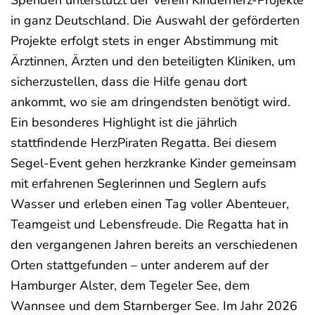
in ganz Deutschland. Die Auswahl der geförderten
Projekte erfolgt stets in enger Abstimmung mit
Ärztinnen, Ärzten und den beteiligten Kliniken, um
sicherzustellen, dass die Hilfe genau dort
ankommt, wo sie am dringendsten benötigt wird.
Ein besonderes Highlight ist die jährlich
stattfindende HerzPiraten Regatta. Bei diesem
Segel-Event gehen herzkranke Kinder gemeinsam
mit erfahrenen Seglerinnen und Seglern aufs
Wasser und erleben einen Tag voller Abenteuer,
Teamgeist und Lebensfreude. Die Regatta hat in
den vergangenen Jahren bereits an verschiedenen
Orten stattgefunden – unter anderem auf der
Hamburger Alster, dem Tegeler See, dem
Wannsee und dem Starnberger See. Im Jahr 2026