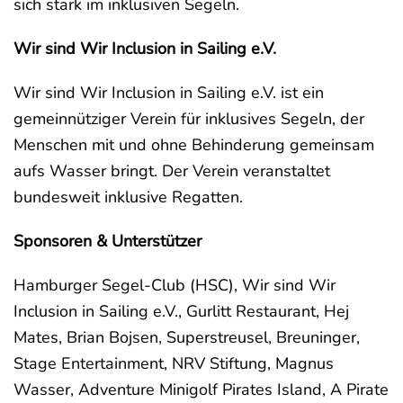
sich stark im inklusiven Segeln.
Wir sind Wir Inclusion in Sailing e.V.
Wir sind Wir Inclusion in Sailing e.V. ist ein
gemeinnütziger Verein für inklusives Segeln, der
Menschen mit und ohne Behinderung gemeinsam
aufs Wasser bringt. Der Verein veranstaltet
bundesweit inklusive Regatten.
Sponsoren & Unterstützer
Hamburger Segel-Club (HSC), Wir sind Wir
Inclusion in Sailing e.V., Gurlitt Restaurant, Hej
Mates, Brian Bojsen, Superstreusel, Breuninger,
Stage Entertainment, NRV Stiftung, Magnus
Wasser, Adventure Minigolf Pirates Island, A Pirate