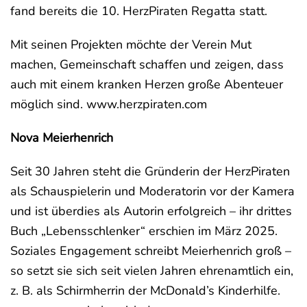
fand bereits die 10. HerzPiraten Regatta statt.
Mit seinen Projekten möchte der Verein Mut
machen, Gemeinschaft schaffen und zeigen, dass
auch mit einem kranken Herzen große Abenteuer
möglich sind. www.herzpiraten.com
Nova Meierhenrich
Seit 30 Jahren steht die Gründerin der HerzPiraten
als Schauspielerin und Moderatorin vor der Kamera
und ist überdies als Autorin erfolgreich – ihr drittes
Buch „Lebensschlenker“ erschien im März 2025.
Soziales Engagement schreibt Meierhenrich groß –
so setzt sie sich seit vielen Jahren ehrenamtlich ein,
z. B. als Schirmherrin der McDonald’s Kinderhilfe.