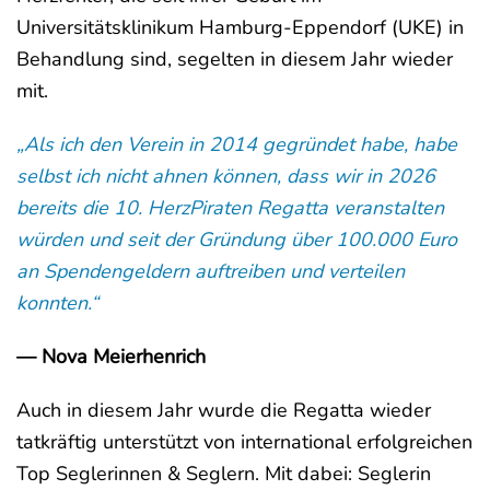
Universitätsklinikum Hamburg-Eppendorf (UKE) in
Behandlung sind, segelten in diesem Jahr wieder
mit.
„Als ich den Verein in 2014 gegründet habe, habe
selbst ich nicht ahnen können, dass wir in 2026
bereits die 10. HerzPiraten Regatta veranstalten
würden und seit der Gründung über 100.000 Euro
an Spendengeldern auftreiben und verteilen
konnten.“
— Nova Meierhenrich
Auch in diesem Jahr wurde die Regatta wieder
tatkräftig unterstützt von international erfolgreichen
Top Seglerinnen & Seglern. Mit dabei: Seglerin