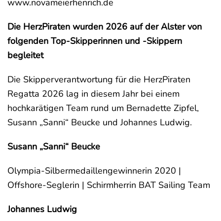
www.novameierhenrich.de
Die HerzPiraten wurden 2026 auf der Alster von
folgenden Top-Skipperinnen und -Skippern
begleitet
Die Skipperverantwortung für die HerzPiraten
Regatta 2026 lag in diesem Jahr bei einem
hochkarätigen Team rund um Bernadette Zipfel,
Susann „Sanni“ Beucke und Johannes Ludwig.
Susann „Sanni“ Beucke
Olympia-Silbermedaillengewinnerin 2020 |
Offshore-Seglerin | Schirmherrin BAT Sailing Team
Johannes Ludwig