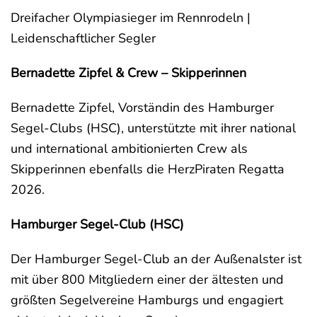
Dreifacher Olympiasieger im Rennrodeln |
Leidenschaftlicher Segler
Bernadette Zipfel & Crew – Skipperinnen
Bernadette Zipfel, Vorständin des Hamburger
Segel-Clubs (HSC), unterstützte mit ihrer national
und international ambitionierten Crew als
Skipperinnen ebenfalls die HerzPiraten Regatta
2026.
Hamburger Segel-Club (HSC)
Der Hamburger Segel-Club an der Außenalster ist
mit über 800 Mitgliedern einer der ältesten und
größten Segelvereine Hamburgs und engagiert