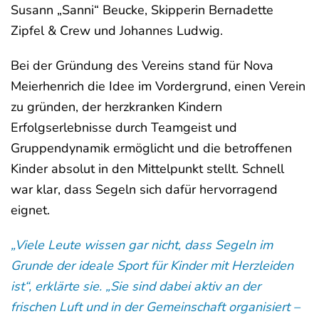
Susann „Sanni“ Beucke, Skipperin Bernadette
Zipfel & Crew und Johannes Ludwig.
Bei der Gründung des Vereins stand für Nova
Meierhenrich die Idee im Vordergrund, einen Verein
zu gründen, der herzkranken Kindern
Erfolgserlebnisse durch Teamgeist und
Gruppendynamik ermöglicht und die betroffenen
Kinder absolut in den Mittelpunkt stellt. Schnell
war klar, dass Segeln sich dafür hervorragend
eignet.
„Viele Leute wissen gar nicht, dass Segeln im
Grunde der ideale Sport für Kinder mit Herzleiden
ist“, erklärte sie. „Sie sind dabei aktiv an der
frischen Luft und in der Gemeinschaft organisiert –