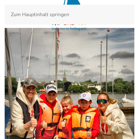
Zum Hauptinhalt springen