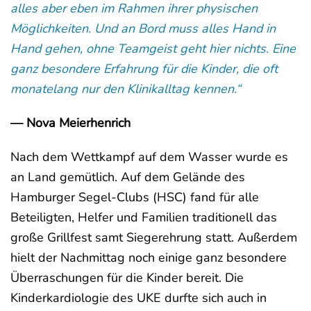
alles aber eben im Rahmen ihrer physischen
Möglichkeiten. Und an Bord muss alles Hand in
Hand gehen, ohne Teamgeist geht hier nichts. Eine
ganz besondere Erfahrung für die Kinder, die oft
monatelang nur den Klinikalltag kennen.“
— Nova Meierhenrich
Nach dem Wettkampf auf dem Wasser wurde es
an Land gemütlich. Auf dem Gelände des
Hamburger Segel-Clubs (HSC) fand für alle
Beteiligten, Helfer und Familien traditionell das
große Grillfest samt Siegerehrung statt. Außerdem
hielt der Nachmittag noch einige ganz besondere
Überraschungen für die Kinder bereit. Die
Kinderkardiologie des UKE durfte sich auch in