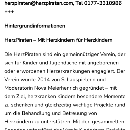
herzpiraten@herzpiraten.com, Tel 0177-3310986
+++
Hintergrundinformationen
HerzPiraten – Mit Herzkindern für Herzkindern
Die HerzPiraten sind ein gemeinnütziger Verein, der
sich für Kinder und Jugendliche mit angeborenen
oder erworbenen Herzerkrankungen engagiert. Der
Verein wurde 2014 von Schauspielerin und
Moderatorin Nova Meierhenrich gegründet – mit
dem Ziel, herzkranken Kindern besondere Momente
zu schenken und gleichzeitig wichtige Projekte rund
um die Behandlung und Betreuung von
Herzkindern zu unterstützen. Mit den gesammelten
Spenden unterstützt der Verein Kinderherz-Projekte