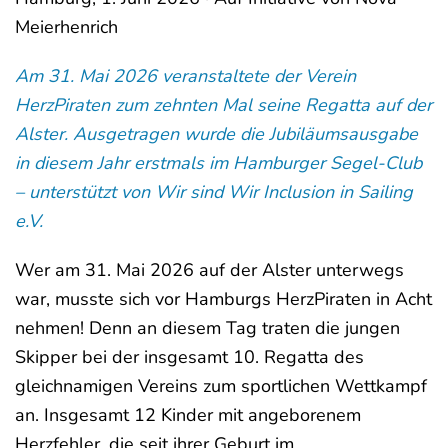
Meierhenrich
Am 31. Mai 2026 veranstaltete der Verein
HerzPiraten zum zehnten Mal seine Regatta auf der
Alster. Ausgetragen wurde die Jubiläumsausgabe
in diesem Jahr erstmals im Hamburger Segel-Club
– unterstützt von Wir sind Wir Inclusion in Sailing
e.V.
Wer am 31. Mai 2026 auf der Alster unterwegs
war, musste sich vor Hamburgs HerzPiraten in Acht
nehmen! Denn an diesem Tag traten die jungen
Skipper bei der insgesamt 10. Regatta des
gleichnamigen Vereins zum sportlichen Wettkampf
an. Insgesamt 12 Kinder mit angeborenem
Herzfehler, die seit ihrer Geburt im