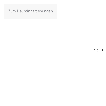
Zum Hauptinhalt springen
PROJE