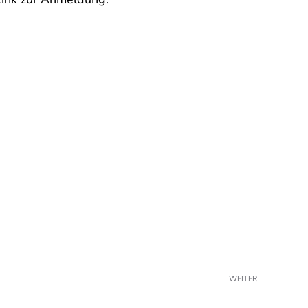
WEITER