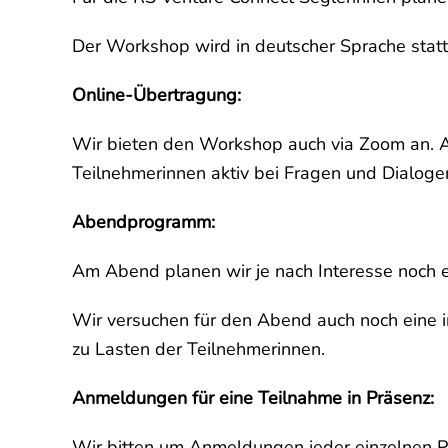
Der Workshop wird in deutscher Sprache stattf
Online-Übertragung:
Wir bieten den Workshop auch via Zoom an. Ac
Teilnehmerinnen aktiv bei Fragen und Dialoge
Abendprogramm:
Am Abend planen wir je nach Interesse noch
Wir versuchen für den Abend auch noch eine 
zu Lasten der Teilnehmerinnen.
Anmeldungen für eine Teilnahme in Präsenz:
Wir bitten um Anmeldungen jeder einzelnen Pe