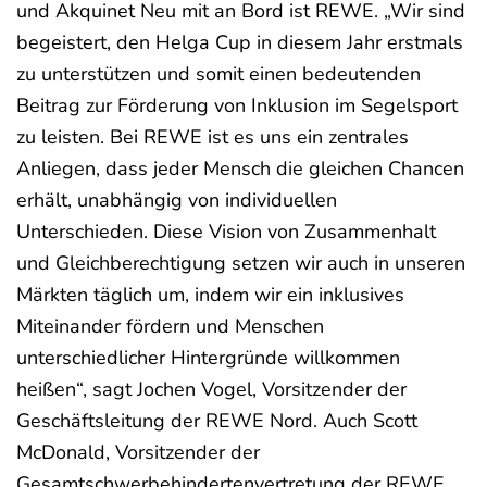
und Akquinet Neu mit an Bord ist REWE. „Wir sind
begeistert, den Helga Cup in diesem Jahr erstmals
zu unterstützen und somit einen bedeutenden
Beitrag zur Förderung von Inklusion im Segelsport
zu leisten. Bei REWE ist es uns ein zentrales
Anliegen, dass jeder Mensch die gleichen Chancen
erhält, unabhängig von individuellen
Unterschieden. Diese Vision von Zusammenhalt
und Gleichberechtigung setzen wir auch in unseren
Märkten täglich um, indem wir ein inklusives
Miteinander fördern und Menschen
unterschiedlicher Hintergründe willkommen
heißen“, sagt Jochen Vogel, Vorsitzender der
Geschäftsleitung der REWE Nord. Auch Scott
McDonald, Vorsitzender der
Gesamtschwerbehindertenvertretung der REWE