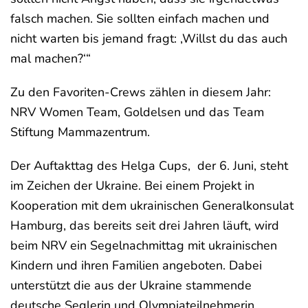
falsch machen. Sie sollten einfach machen und
nicht warten bis jemand fragt: ‚Willst du das auch
mal machen?‘“
Zu den Favoriten-Crews zählen in diesem Jahr:
NRV Women Team, Goldelsen und das Team
Stiftung Mammazentrum.
Der Auftakttag des Helga Cups, der 6. Juni, steht
im Zeichen der Ukraine. Bei einem Projekt in
Kooperation mit dem ukrainischen Generalkonsulat
Hamburg, das bereits seit drei Jahren läuft, wird
beim NRV ein Segelnachmittag mit ukrainischen
Kindern und ihren Familien angeboten. Dabei
unterstützt die aus der Ukraine stammende
deutsche Seglerin und Olympiateilnehmerin