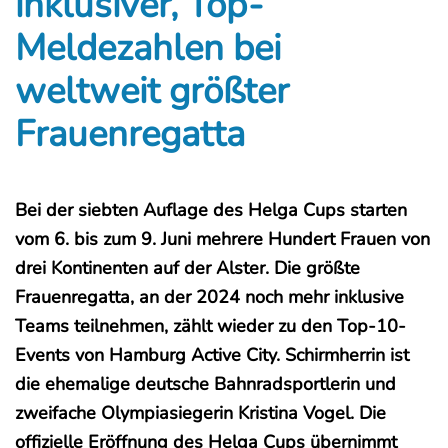
inklusiver, Top-
Meldezahlen bei
weltweit größter
Frauenregatta
Bei der siebten Auflage des Helga Cups starten
vom 6. bis zum 9. Juni mehrere Hundert Frauen von
drei Kontinenten auf der Alster. Die größte
Frauenregatta, an der 2024 noch mehr inklusive
Teams teilnehmen, zählt wieder zu den Top-10-
Events von Hamburg Active City. Schirmherrin ist
die ehemalige deutsche Bahnradsportlerin und
zweifache Olympiasiegerin Kristina Vogel. Die
offizielle Eröffnung des Helga Cups übernimmt