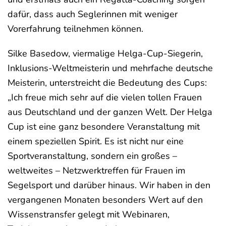
dafür, dass auch Seglerinnen mit weniger
Vorerfahrung teilnehmen können.
Silke Basedow, viermalige Helga-Cup-Siegerin,
Inklusions-Weltmeisterin und mehrfache deutsche
Meisterin, unterstreicht die Bedeutung des Cups:
„Ich freue mich sehr auf die vielen tollen Frauen
aus Deutschland und der ganzen Welt. Der Helga
Cup ist eine ganz besondere Veranstaltung mit
einem speziellen Spirit. Es ist nicht nur eine
Sportveranstaltung, sondern ein großes –
weltweites – Netzwerktreffen für Frauen im
Segelsport und darüber hinaus. Wir haben in den
vergangenen Monaten besonders Wert auf den
Wissenstransfer gelegt mit Webinaren,