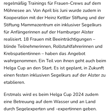
regelmäßig Trainings für Frauen-Crews auf dem
Möhnesee an. Von April bis Juni wurde zudem in
Kooperation mit der Heinz Kettler Stiftung und der
Stiftung Mammazentrum ein inklusiver Segelkurs
für Anfängerinnen auf der Hamburger Alster
realisiert. 18 Frauen mit Beeinträchtigungen –
blinde Teilnehmerinnen, Rollstuhlfahrerinnen und
Krebspatientinnen – haben das Angebot
wahrgenommen. Ein Teil von ihnen geht auch beim
Helga Cup an den Start. Es ist geplant, in Zukunft
einen festen inklusiven Segelkurs auf der Alster zu
etablieren.
Erstmals wird es beim Helga Cup 2024 zudem
eine Betreuung auf dem Wasser und an Land
durch Segelexperten und -expertinnen geben.