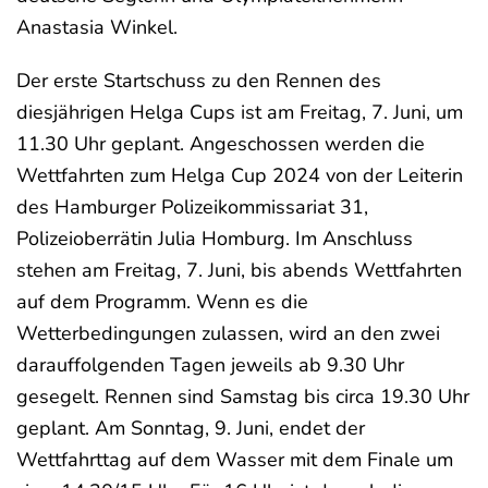
Anastasia Winkel.
Der erste Startschuss zu den Rennen des
diesjährigen Helga Cups ist am Freitag, 7. Juni, um
11.30 Uhr geplant. Angeschossen werden die
Wettfahrten zum Helga Cup 2024 von der Leiterin
des Hamburger Polizeikommissariat 31,
Polizeioberrätin Julia Homburg. Im Anschluss
stehen am Freitag, 7. Juni, bis abends Wettfahrten
auf dem Programm. Wenn es die
Wetterbedingungen zulassen, wird an den zwei
darauffolgenden Tagen jeweils ab 9.30 Uhr
gesegelt. Rennen sind Samstag bis circa 19.30 Uhr
geplant. Am Sonntag, 9. Juni, endet der
Wettfahrttag auf dem Wasser mit dem Finale um