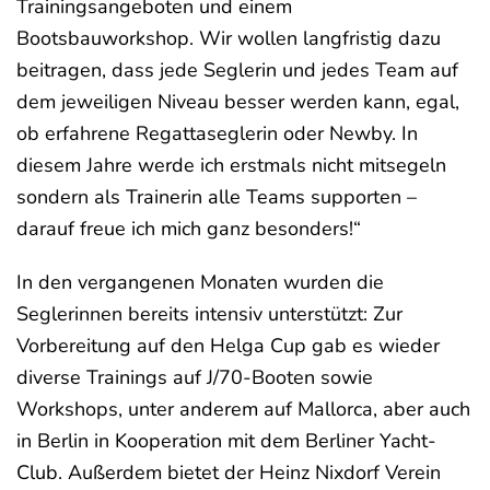
Trainingsangeboten und einem
Bootsbauworkshop. Wir wollen langfristig dazu
beitragen, dass jede Seglerin und jedes Team auf
dem jeweiligen Niveau besser werden kann, egal,
ob erfahrene Regattaseglerin oder Newby. In
diesem Jahre werde ich erstmals nicht mitsegeln
sondern als Trainerin alle Teams supporten –
darauf freue ich mich ganz besonders!“
In den vergangenen Monaten wurden die
Seglerinnen bereits intensiv unterstützt: Zur
Vorbereitung auf den Helga Cup gab es wieder
diverse Trainings auf J/70-Booten sowie
Workshops, unter anderem auf Mallorca, aber auch
in Berlin in Kooperation mit dem Berliner Yacht-
Club. Außerdem bietet der Heinz Nixdorf Verein