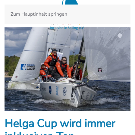
Zum Hauptinhalt springen
Helga Cup wird immer