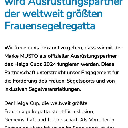
wird Ausrüstungspartner
der weltweit größten
Frauensegelregatta
Wir freuen uns bekannt zu geben, dass wir mit der
Marke MUSTO als offizieller Ausrüstungspartner
des Helga Cups 2024 fungieren werden. Diese
Partnerschaft unterstreicht unser Engagement für
die Förderung des Frauen-Segelsports und von
inklusiven Segelveranstaltungen.
Der Helga Cup, die weltweit größte
Frauensegelregatta steht für Inklusion,
Gemeinschaft und Leidenschaft. Als Vorreiter in
Sachen gelebter Inklusion im Segelsport ist der