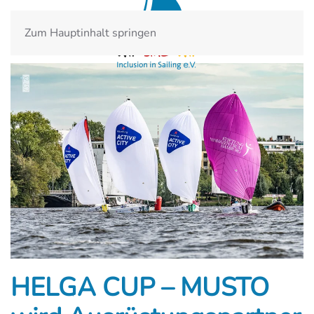
Zum Hauptinhalt springen
HELGA CUP – MUSTO