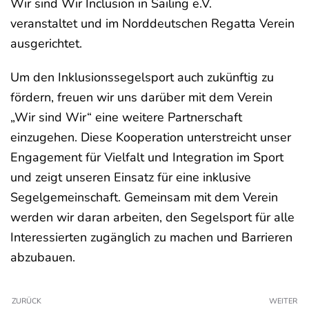
Wir sind Wir Inclusion in Sailing e.V.
veranstaltet und im Norddeutschen Regatta Verein
ausgerichtet.
Um den Inklusionssegelsport auch zukünftig zu
fördern, freuen wir uns darüber mit dem Verein
„Wir sind Wir“ eine weitere Partnerschaft
einzugehen. Diese Kooperation unterstreicht unser
Engagement für Vielfalt und Integration im Sport
und zeigt unseren Einsatz für eine inklusive
Segelgemeinschaft. Gemeinsam mit dem Verein
werden wir daran arbeiten, den Segelsport für alle
Interessierten zugänglich zu machen und Barrieren
abzubauen.
ZURÜCK
WEITER