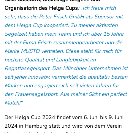
Organisatorin des Helga Cups
:
„Ich freue mich
sehr, dass die Peter Frisch GmbH als Sponsor mit
dem Helga Cup kooperiert. Zu meiner aktivsten
Segelzeit haben mein Team und ich über 15 Jahre
mit der Firma Frisch zusammengearbeitet und die
Marke MUSTO vertreten. Diese steht für mich für
höchste Qualität und Langlebigkeit im
Regattasegelsport. Das Münchner Unternehmen ist
seit jeher innovativ, vermarktet die qualitativ besten
Marken und engagiert sich seit vielen Jahren für
den Frauensegelsport. Aus meiner Sicht ein perfect
Match!“
Der Helga Cup 2024 findet vom 6. Juni bis 9. Juni
2024 in Hamburg statt und wird von dem Verein