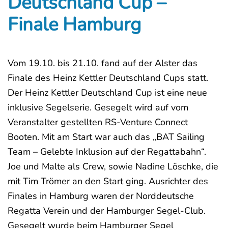
Deutschland Cup –
Finale Hamburg
Vom 19.10. bis 21.10. fand auf der Alster das
Finale des Heinz Kettler Deutschland Cups statt.
Der Heinz Kettler Deutschland Cup ist eine neue
inklusive Segelserie. Gesegelt wird auf vom
Veranstalter gestellten RS-Venture Connect
Booten. Mit am Start war auch das „BAT Sailing
Team – Gelebte Inklusion auf der Regattabahn“.
Joe und Malte als Crew, sowie Nadine Löschke, die
mit Tim Trömer an den Start ging. Ausrichter des
Finales in Hamburg waren der Norddeutsche
Regatta Verein und der Hamburger Segel-Club.
Gesegelt wurde beim Hamburger Segel