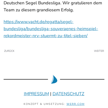
Deutschen Segel Bundesliga. Wir gratulieren dem
Team zu diesem grandiosem Erfolg.
https://www.yacht.de/regatta/segel-
bundesliga/bundesliga-souveraenes-heimspiel-
rekordmeister-nrv-stuermt-zu-titel-sieben/
ZURÜCK
WEITER
IMPRESSUM
|
DATENSCHUTZ
KONZEPT & UMSETZUNG:
WERR.COM