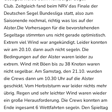
Club. Zeitgleich fand beim NRV das Finale der
Deutschen Segel Bundesliga statt, also zum
Saisonende nochmal, richtig was los auf der
Alster.Die Vorhersagen für die bevorstehenden
Segeltage stimmten uns nicht gerade optimistisch.
Extrem viel Wind war angekündigt. Leider konnten
wir am 20.10. dann auch nicht segeln. Die
Bedingungen auf der Alster waren leider zu
extrem. Wind mit Böen bis zu 38 Knoten waren
nicht segelbar. Am Samstag, den 21.10. wurden
die Crews dann um 10.30 Uhr auf die Alster
geschickt. Vom Herbststurm war leider nichts mehr
übrig. Regen und sehr leichter Wind waren wieder
ein große Herausforderung. Die Crews konnten am
Ende ingesamt 6 Wettfahrten segeln. Den Spieltag