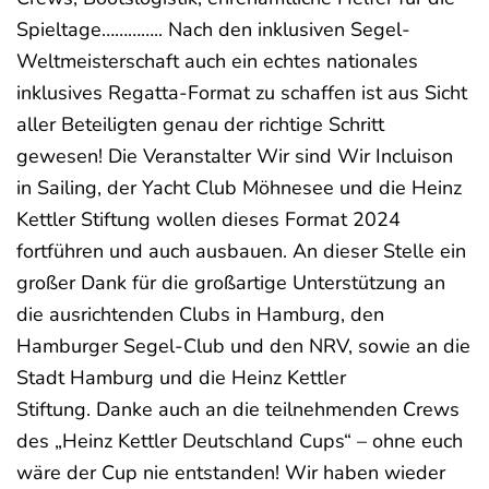
Spieltage………….. Nach den inklusiven Segel-
Weltmeisterschaft auch ein echtes nationales
inklusives Regatta-Format zu schaffen ist aus Sicht
aller Beteiligten genau der richtige Schritt
gewesen! Die Veranstalter Wir sind Wir Incluison
in Sailing, der Yacht Club Möhnesee und die Heinz
Kettler Stiftung wollen dieses Format 2024
fortführen und auch ausbauen. An dieser Stelle ein
großer Dank für die großartige Unterstützung an
die ausrichtenden Clubs in Hamburg, den
Hamburger Segel-Club und den NRV, sowie an die
Stadt Hamburg und die Heinz Kettler
Stiftung. Danke auch an die teilnehmenden Crews
des „Heinz Kettler Deutschland Cups“ – ohne euch
wäre der Cup nie entstanden! Wir haben wieder