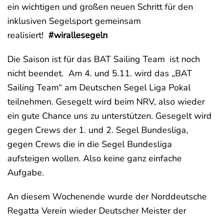
ein wichtigen und großen neuen Schritt für den
inklusiven Segelsport gemeinsam
realisiert!
#wirallesegeln
Die Saison ist für das BAT Sailing Team ist noch
nicht beendet. Am 4. und 5.11. wird das „BAT
Sailing Team“ am Deutschen Segel Liga Pokal
teilnehmen. Gesegelt wird beim NRV, also wieder
ein gute Chance uns zu unterstützen. Gesegelt wird
gegen Crews der 1. und 2. Segel Bundesliga,
gegen Crews die in die Segel Bundesliga
aufsteigen wollen. Also keine ganz einfache
Aufgabe.
An diesem Wochenende wurde der Norddeutsche
Regatta Verein wieder Deutscher Meister der