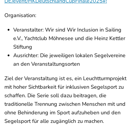
DE/event/HKDeutschlandCupFinale2025#!
Organisation:
Veranstalter: Wir sind Wir Inclusion in Sailing
e.V., Yachtclub Möhnesee und die Heinz Kettler
Stiftung
Ausrichter: Die jeweiligen lokalen Segelvereine
an den Veranstaltungsorten
Ziel der Veranstaltung ist es, ein Leuchtturmprojekt
mit hoher Sichtbarkeit für inklusiven Segelsport zu
schaffen. Die Serie soll dazu beitragen, die
traditionelle Trennung zwischen Menschen mit und
ohne Behinderung im Sport aufzuheben und den
Segelsport für alle zugänglich zu machen.