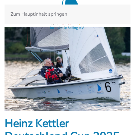
Zum Hauptinhalt springen
Heinz Kettler