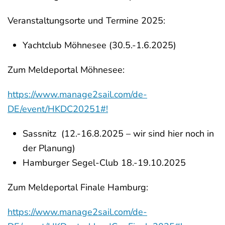
Veranstaltungsorte und Termine 2025:
Yachtclub Möhnesee (30.5.-1.6.2025)
Zum Meldeportal Möhnesee:
https://www.manage2sail.com/de-
DE/event/HKDC20251#!
Sassnitz (12.-16.8.2025 – wir sind hier noch in
der Planung)
Hamburger Segel-Club 18.-19.10.2025
Zum Meldeportal Finale Hamburg:
https://www.manage2sail.com/de-