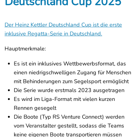
Deutschland Cup 2025
Der Heinz Kettler Deutschland Cup ist die erste
inklusive Regatta-Serie in Deutschland.
Hauptmerkmale:
Es ist ein inklusives Wettbewerbsformat, das
einen niedrigschwelligen Zugang für Menschen
mit Behinderungen zum Segelsport ermöglicht
Die Serie wurde erstmals 2023 ausgetragen
Es wird im Liga-Format mit vielen kurzen
Rennen gesegelt
Die Boote (Typ RS Venture Connect) werden
vom Veranstalter gestellt, sodass die Teams
keine eigenen Boote transportieren müssen