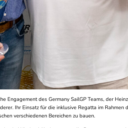
liche Engagement des Germany SailGP Teams, der Heinz
rer. Ihr Einsatz für die inklusive Regatta im Rahmen 
ischen verschiedenen Bereichen zu bauen.