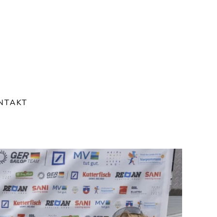
NTAKT