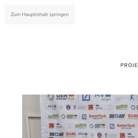
Zum Hauptinhalt springen
PROJE