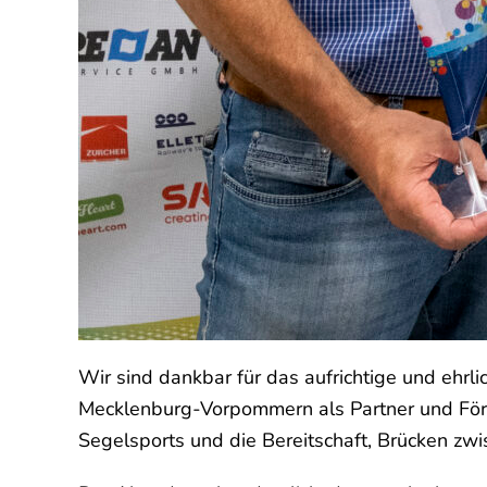
Wir sind dankbar für das aufrichtige und ehr
Mecklenburg-Vorpommern als Partner und Förde
Segelsports und die Bereitschaft, Brücken zw