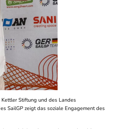
 Kettler Stiftung und des Landes
des SailGP zeigt das soziale Engagement des