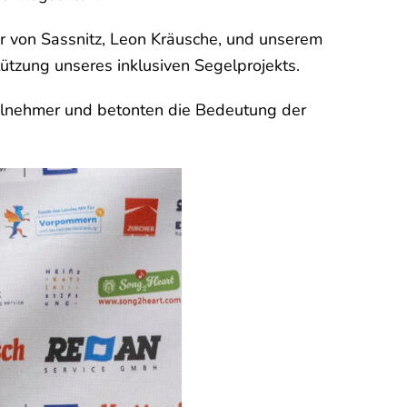
 von Sassnitz, Leon Kräusche, und unserem
ützung unseres inklusiven Segelprojekts.
eilnehmer und betonten die Bedeutung der