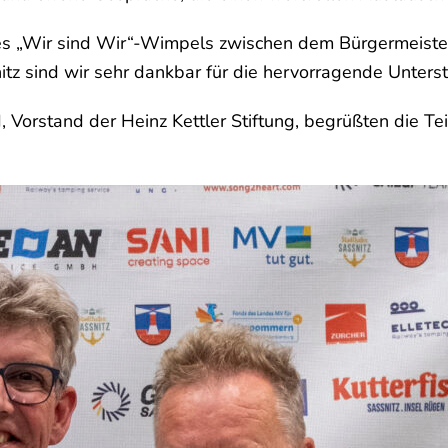
s „Wir sind Wir“-Wimpels zwischen dem Bürgermeister
tz sind wir sehr dankbar für die hervorragende Unterst
 Vorstand der Heinz Kettler Stiftung, begrüßten die T