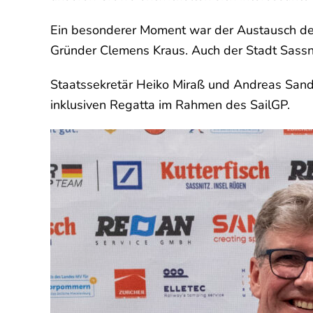
Ein besonderer Moment war der Austausch de
Gründer Clemens Kraus. Auch der Stadt Sassni
Staatssekretär Heiko Miraß und Andreas Sand,
inklusiven Regatta im Rahmen des SailGP.