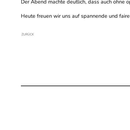
Der Abend machte deutlich, dass auch ohne o
Heute freuen wir uns auf spannende und fair
ZURÜCK