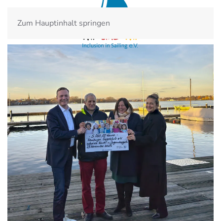
Zum Hauptinhalt springen