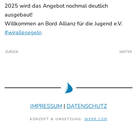
2025 wird das Angebot nochmal deutlich
ausgebaut!
Willkommen an Bord Allianz für die Jugend e.V.
#wirallesegeln
ZURÜCK
WEITER
IMPRESSUM
|
DATENSCHUTZ
KONZEPT & UMSETZUNG:
WERR.COM