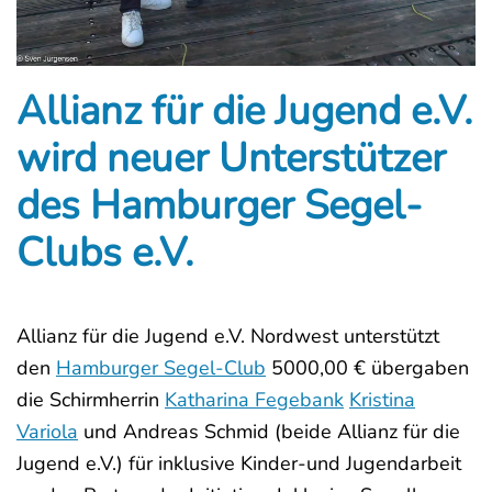
Allianz für die Jugend e.V.
wird neuer Unterstützer
des Hamburger Segel-
Clubs e.V.
Allianz für die Jugend e.V. Nordwest unterstützt
den
Hamburger Segel-Club
5000,00 € übergaben
die Schirmherrin
Katharina Fegebank
Kristina
Variola
und Andreas Schmid (beide Allianz für die
Jugend e.V.) für inklusive Kinder-und Jugendarbeit