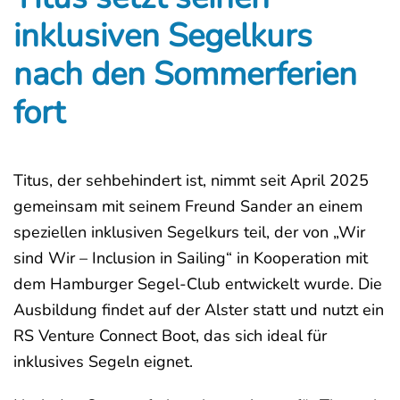
inklusiven Segelkurs
nach den Sommerferien
fort
Titus, der sehbehindert ist, nimmt seit April 2025
gemeinsam mit seinem Freund Sander an einem
speziellen inklusiven Segelkurs teil, der von „Wir
sind Wir – Inclusion in Sailing“ in Kooperation mit
dem Hamburger Segel-Club entwickelt wurde. Die
Ausbildung findet auf der Alster statt und nutzt ein
RS Venture Connect Boot, das sich ideal für
inklusives Segeln eignet.