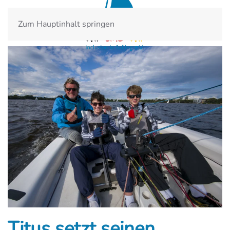
Zum Hauptinhalt springen
Titus setzt seinen