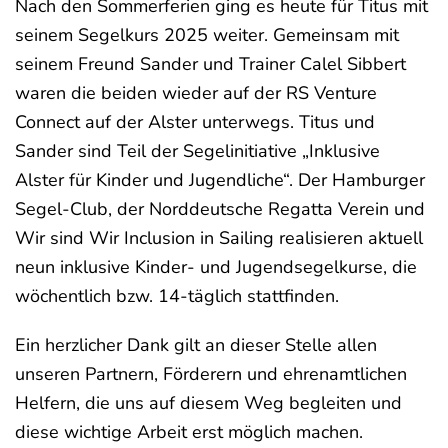
Nach den Sommerferien ging es heute für Titus mit
seinem Segelkurs 2025 weiter. Gemeinsam mit
seinem Freund Sander und Trainer Calel Sibbert
waren die beiden wieder auf der RS Venture
Connect auf der Alster unterwegs. Titus und
Sander sind Teil der Segelinitiative „Inklusive
Alster für Kinder und Jugendliche“. Der Hamburger
Segel-Club, der Norddeutsche Regatta Verein und
Wir sind Wir Inclusion in Sailing realisieren aktuell
neun inklusive Kinder- und Jugendsegelkurse, die
wöchentlich bzw. 14-täglich stattfinden.
Ein herzlicher Dank gilt an dieser Stelle allen
unseren Partnern, Förderern und ehrenamtlichen
Helfern, die uns auf diesem Weg begleiten und
diese wichtige Arbeit erst möglich machen.