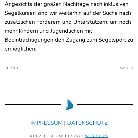
Angesichts der großen Nachfrage nach inklusiven
Segelkursen sind wir weiterhin auf der Suche nach
zusätzlichen Förderern und Unterstützern, um noch
mehr Kindern und Jugendlichen mit
Beeinträchtigungen den Zugang zum Segelsport zu
ermöglichen.
ZURÜCK
WEITER
IMPRESSUM
|
DATENSCHUTZ
KONZEPT & UMSETZUNG:
WERR.COM