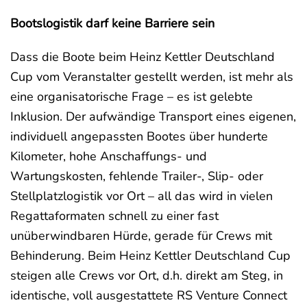
Bootslogistik darf keine Barriere sein
Dass die Boote beim Heinz Kettler Deutschland
Cup vom Veranstalter gestellt werden, ist mehr als
eine organisatorische Frage – es ist gelebte
Inklusion. Der aufwändige Transport eines eigenen,
individuell angepassten Bootes über hunderte
Kilometer, hohe Anschaffungs- und
Wartungskosten, fehlende Trailer-, Slip- oder
Stellplatzlogistik vor Ort – all das wird in vielen
Regattaformaten schnell zu einer fast
unüberwindbaren Hürde, gerade für Crews mit
Behinderung. Beim Heinz Kettler Deutschland Cup
steigen alle Crews vor Ort, d.h. direkt am Steg, in
identische, voll ausgestattete RS Venture Connect