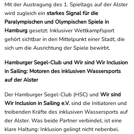
Mit der Austragung des 1. Spieltags auf der Alster
wird zugleich ein
starkes Signal für die
Paralympischen und Olympischen Spiele in
Hamburg
gesetzt: Inklusiver Wettkampfsport
gehört sichtbar in den Mittelpunkt einer Stadt, die
sich um die Ausrichtung der Spiele bewirbt.
Hamburger Segel-Club und Wir sind Wir Inclusion
in Sailing: Motoren des inklusiven Wassersports
auf der Alster
Der Hamburger Segel-Club (HSC) und
Wir sind
Wir Inclusion in Sailing e.V.
sind die Initiatoren und
treibenden Kräfte des inklusiven Wassersports auf
der Alster. Was beide Partner verbindet, ist eine
klare Haltung: Inklusion gelingt nicht nebenbei,