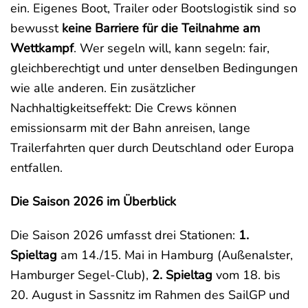
ein. Eigenes Boot, Trailer oder Bootslogistik sind so
bewusst
keine Barriere für die Teilnahme am
Wettkampf
. Wer segeln will, kann segeln: fair,
gleichberechtigt und unter denselben Bedingungen
wie alle anderen. Ein zusätzlicher
Nachhaltigkeitseffekt: Die Crews können
emissionsarm mit der Bahn anreisen, lange
Trailerfahrten quer durch Deutschland oder Europa
entfallen.
Die Saison 2026 im Überblick
Die Saison 2026 umfasst drei Stationen:
1.
Spieltag
am 14./15. Mai in Hamburg (Außenalster,
Hamburger Segel-Club),
2. Spieltag
vom 18. bis
20. August in Sassnitz im Rahmen des SailGP und