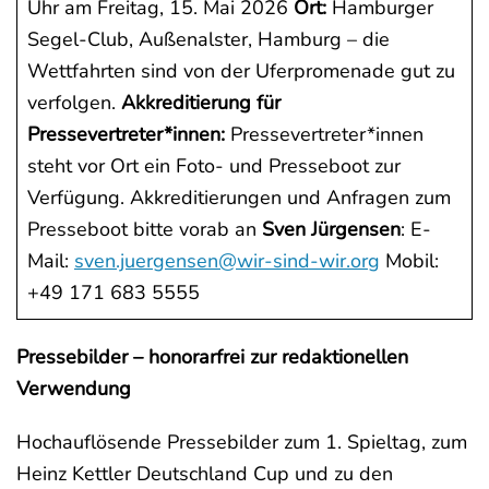
Uhr am Freitag, 15. Mai 2026
Ort:
Hamburger
Segel-Club, Außenalster, Hamburg – die
Wettfahrten sind von der Uferpromenade gut zu
verfolgen.
Akkreditierung für
Pressevertreter*innen:
Pressevertreter*innen
steht vor Ort ein Foto- und Presseboot zur
Verfügung. Akkreditierungen und Anfragen zum
Presseboot bitte vorab an
Sven Jürgensen
: E-
Mail:
sven.juergensen@wir-sind-wir.org
Mobil:
+49 171 683 5555
Pressebilder – honorarfrei zur redaktionellen
Verwendung
Hochauflösende Pressebilder zum 1. Spieltag, zum
Heinz Kettler Deutschland Cup und zu den