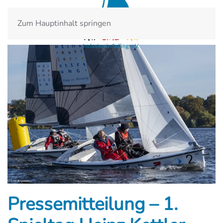
Zum Hauptinhalt springen
Pressemitteilung – 1.