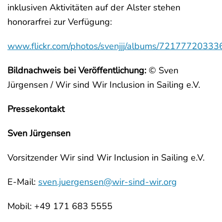
inklusiven Aktivitäten auf der Alster stehen
honorarfrei zur Verfügung:
www.flickr.com/photos/svenjjj/albums/7217772033
Bildnachweis bei Veröffentlichung:
© Sven
Jürgensen / Wir sind Wir Inclusion in Sailing e.V.
Pressekontakt
Sven Jürgensen
Vorsitzender Wir sind Wir Inclusion in Sailing e.V.
E-Mail:
sven.juergensen@wir-sind-wir.org
Mobil: +49 171 683 5555