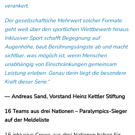
verankert.
Der gesellschaftliche Mehrwert solcher Formate
geht weit über den sportlichen Wettbewerb hinaus.
Inklusiver Sport schafft Begegnung auf
Augenhöhe, baut Berührungsängste ab und macht
sichtbar, was möglich ist, wenn Menschen
unabhängig von Einschränkungen gemeinsam
Leistung erleben. Genau darin liegt die besondere
Kraft dieser Serie.“
— Andreas Sand, Vorstand Heinz Kettler Stiftung
16 Teams aus drei Nationen – Paralympics-Sieger
auf der Meldeliste
16 inklusive Crews aus drei Nationen haben für