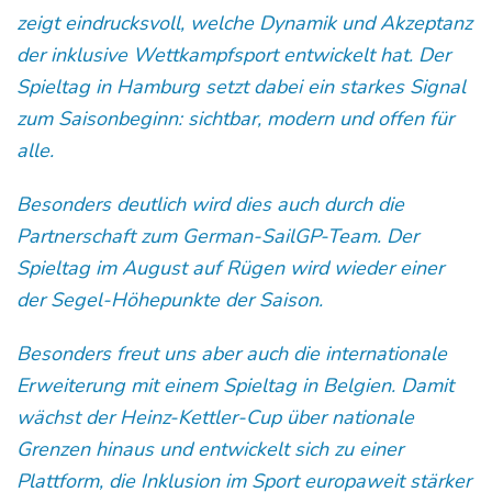
zeigt eindrucksvoll, welche Dynamik und Akzeptanz
der inklusive Wettkampfsport entwickelt hat. Der
Spieltag in Hamburg setzt dabei ein starkes Signal
zum Saisonbeginn: sichtbar, modern und offen für
alle.
Besonders deutlich wird dies auch durch die
Partnerschaft zum German-SailGP-Team. Der
Spieltag im August auf Rügen wird wieder einer
der Segel-Höhepunkte der Saison.
Besonders freut uns aber auch die internationale
Erweiterung mit einem Spieltag in Belgien. Damit
wächst der Heinz-Kettler-Cup über nationale
Grenzen hinaus und entwickelt sich zu einer
Plattform, die Inklusion im Sport europaweit stärker