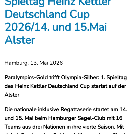
Spieltag Heinz Kettler
Deutschland Cup
2026/14. und 15.Mai
Alster
Hamburg, 13. Mai 2026
Paralympics-Gold trifft Olympia-Silber: 1. Spieltag
des Heinz Kettler Deutschland Cup startet auf der
Alster
Die nationale inklusive Regattaserie startet am 14.
und 15. Mai beim Hamburger Segel-Club mit 16
Teams aus drei Nationen in ihre vierte Saison. Mit