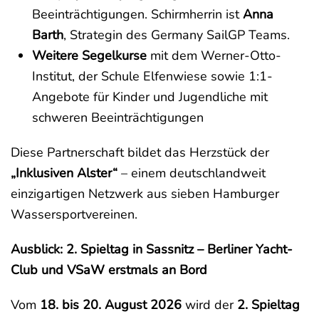
Beeinträchtigungen. Schirmherrin ist
Anna
Barth
, Strategin des Germany SailGP Teams.
Weitere Segelkurse
mit dem Werner-Otto-
Institut, der Schule Elfenwiese sowie 1:1-
Angebote für Kinder und Jugendliche mit
schweren Beeinträchtigungen
Diese Partnerschaft bildet das Herzstück der
„Inklusiven Alster“
– einem deutschlandweit
einzigartigen Netzwerk aus sieben Hamburger
Wassersportvereinen.
Ausblick: 2. Spieltag in Sassnitz – Berliner Yacht-
Club und VSaW erstmals an Bord
Vom
18. bis 20. August 2026
wird der
2. Spieltag