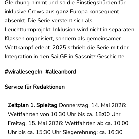
Gleichung nimmt und so die Einstiegshürden für
inklusive Crews aus ganz Europa konsequent
absenkt. Die Serie versteht sich als
Leuchtturmprojekt: Inklusion wird nicht in separaten
Klassen organisiert, sondern als gemeinsamer
Wettkampf erlebt. 2025 schrieb die Serie mit der
Integration in den SailGP in Sassnitz Geschichte.
#wirallesegeln #alleanbord
Service für Redaktionen
Zeitplan 1. Spieltag
Donnerstag, 14. Mai 2026:
Wettfahrten von 10:30 Uhr bis ca. 18:00 Uhr
Freitag, 15. Mai 2026: Wettfahrten ab ca. 10:00
Uhr bis ca. 15:30 Uhr Siegerehrung: ca. 16:30