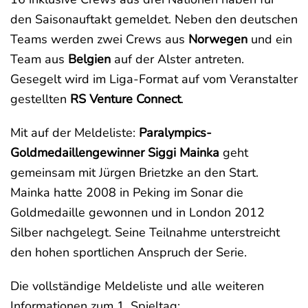
den Saisonauftakt gemeldet. Neben den deutschen
Teams werden zwei Crews aus
Norwegen
und ein
Team aus
Belgien
auf der Alster antreten.
Gesegelt wird im Liga-Format auf vom Veranstalter
gestellten
RS Venture Connect
.
Mit auf der Meldeliste:
Paralympics-
Goldmedaillengewinner Siggi Mainka
geht
gemeinsam mit Jürgen Brietzke an den Start.
Mainka hatte 2008 in Peking im Sonar die
Goldmedaille gewonnen und in London 2012
Silber nachgelegt. Seine Teilnahme unterstreicht
den hohen sportlichen Anspruch der Serie.
Die vollständige Meldeliste und alle weiteren
Informationen zum 1. Spieltag: