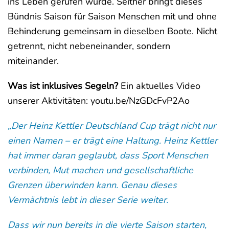
ins Leben gerufen wurde. Seither bringt dieses
Bündnis Saison für Saison Menschen mit und ohne
Behinderung gemeinsam in dieselben Boote. Nicht
getrennt, nicht nebeneinander, sondern
miteinander.
Was ist inklusives Segeln?
Ein aktuelles Video
unserer Aktivitäten: youtu.be/NzGDcFvP2Ao
„Der Heinz Kettler Deutschland Cup trägt nicht nur
einen Namen – er trägt eine Haltung. Heinz Kettler
hat immer daran geglaubt, dass Sport Menschen
verbinden, Mut machen und gesellschaftliche
Grenzen überwinden kann. Genau dieses
Vermächtnis lebt in dieser Serie weiter.
Dass wir nun bereits in die vierte Saison starten,