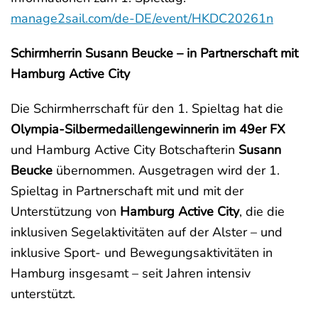
manage2sail.com/de-DE/event/HKDC20261n
Schirmherrin Susann Beucke – in Partnerschaft mit
Hamburg Active City
Die Schirmherrschaft für den 1. Spieltag hat die
Olympia-Silbermedaillengewinnerin im 49er FX
und Hamburg Active City Botschafterin
Susann
Beucke
übernommen. Ausgetragen wird der 1.
Spieltag in Partnerschaft mit und mit der
Unterstützung von
Hamburg Active City
, die die
inklusiven Segelaktivitäten auf der Alster – und
inklusive Sport- und Bewegungsaktivitäten in
Hamburg insgesamt – seit Jahren intensiv
unterstützt.