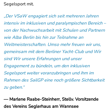
Segelsport mit.
„Der VSaW engagiert sich seit mehreren Jahren
intensiv im inklusiven und paralympischen Bereich –
von der Nachwuchsarbeit mit Schulen und Partnern
wie Alba Berlin bis hin zur Teilnahme an
Weltmeisterschaften. Umso mehr freuen wir uns,
gemeinsam mit dem Berliner Yacht-Club und Wir
sind Wir unsere Erfahrungen und unser
Engagement zu bündeln, um den inklusiven
Segelsport weiter voranzubringen und ihm im
Rahmen des SailGP eine noch größere Sichtbarkeit
zu geben.“
— Marlene Raabe-Steinherr, Stellv. Vorsitzende
des Vereins Seglerhaus am Wannsee