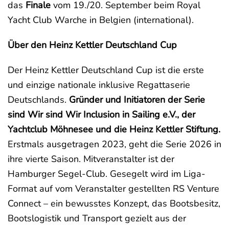
das
Finale
vom 19./20. September beim Royal
Yacht Club Warche in Belgien (international).
Über den Heinz Kettler Deutschland Cup
Der Heinz Kettler Deutschland Cup ist die erste
und einzige nationale inklusive Regattaserie
Deutschlands.
Gründer und Initiatoren der Serie
sind Wir sind Wir Inclusion in Sailing e.V., der
Yachtclub Möhnesee und die Heinz Kettler Stiftung.
Erstmals ausgetragen 2023, geht die Serie 2026 in
ihre vierte Saison. Mitveranstalter ist der
Hamburger Segel-Club. Gesegelt wird im Liga-
Format auf vom Veranstalter gestellten RS Venture
Connect – ein bewusstes Konzept, das Bootsbesitz,
Bootslogistik und Transport gezielt aus der