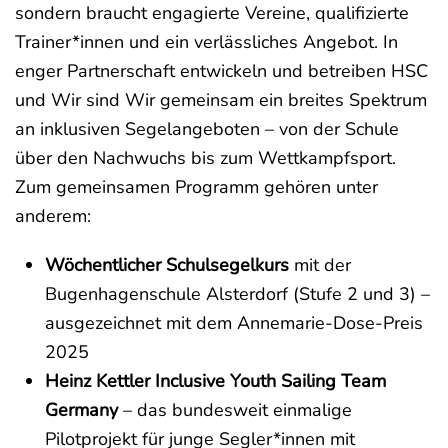
sondern braucht engagierte Vereine, qualifizierte
Trainer*innen und ein verlässliches Angebot. In
enger Partnerschaft entwickeln und betreiben HSC
und Wir sind Wir gemeinsam ein breites Spektrum
an inklusiven Segelangeboten – von der Schule
über den Nachwuchs bis zum Wettkampfsport.
Zum gemeinsamen Programm gehören unter
anderem:
Wöchentlicher Schulsegelkurs
mit der
Bugenhagenschule Alsterdorf (Stufe 2 und 3) –
ausgezeichnet mit dem Annemarie-Dose-Preis
2025
Heinz Kettler Inclusive Youth Sailing Team
Germany
– das bundesweit einmalige
Pilotprojekt für junge Segler*innen mit