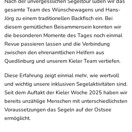
Nach der unvergesslichen Segeltour luden wir das
gesamte Team des Wünschewagens und Hans-
Jörg zu einem traditionellen Backfisch ein. Bei
diesem gemütlichen Beisammensein konnten wir
die besonderen Momente des Tages noch einmal
Revue passieren lassen und die Verbindung
zwischen den ehrenamtlichen Helfern aus
Quedlinburg und unserem Kieler Team vertiefen.
Diese Erfahrung zeigt einmal mehr, wie wertvoll
und wichtig unsere inklusiven Segelaktivitäten sind.
Seit dem Auftakt der Kieler Woche 2025 haben wir
bereits unzählige Menschen mit unterschiedlichsten
Voraussetzungen das Segeln auf der Ostsee
ermöglicht.