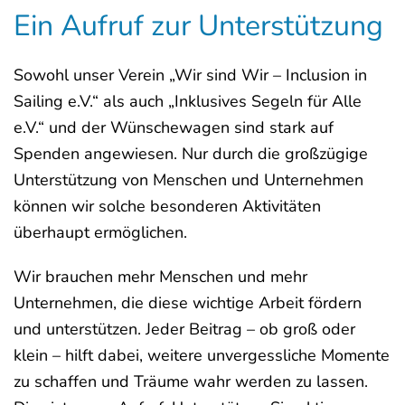
Ein Aufruf zur Unterstützung
Sowohl unser Verein „Wir sind Wir – Inclusion in
Sailing e.V.“ als auch „Inklusives Segeln für Alle
e.V.“ und der Wünschewagen sind stark auf
Spenden angewiesen. Nur durch die großzügige
Unterstützung von Menschen und Unternehmen
können wir solche besonderen Aktivitäten
überhaupt ermöglichen.
Wir brauchen mehr Menschen und mehr
Unternehmen, die diese wichtige Arbeit fördern
und unterstützen. Jeder Beitrag – ob groß oder
klein – hilft dabei, weitere unvergessliche Momente
zu schaffen und Träume wahr werden zu lassen.