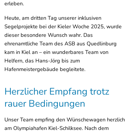
erleben.
Heute, am dritten Tag unserer inklusiven
Segelprojekte bei der Kieler Woche 2025, wurde
dieser besondere Wunsch wahr. Das
ehrenamtliche Team des ASB aus Quedlinburg
kam in Kiel an – ein wunderbares Team von
Helfern, das Hans-Jörg bis zum
Hafenmeistergebäude begleitete.
Herzlicher Empfang trotz
rauer Bedingungen
Unser Team empfing den Wünschewagen herzlich
am Olympiahafen Kiel-Schilksee. Nach dem