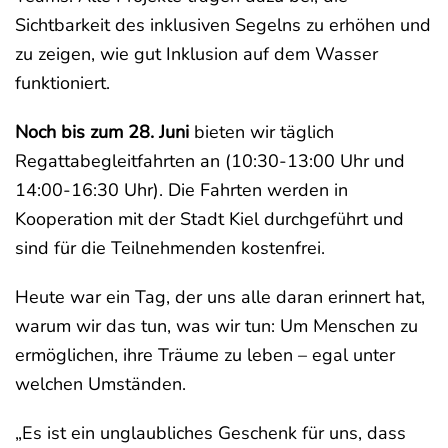
Sichtbarkeit des inklusiven Segelns zu erhöhen und
zu zeigen, wie gut Inklusion auf dem Wasser
funktioniert.
Noch bis zum 28. Juni
bieten wir täglich
Regattabegleitfahrten an (10:30-13:00 Uhr und
14:00-16:30 Uhr). Die Fahrten werden in
Kooperation mit der Stadt Kiel durchgeführt und
sind für die Teilnehmenden kostenfrei.
Heute war ein Tag, der uns alle daran erinnert hat,
warum wir das tun, was wir tun: Um Menschen zu
ermöglichen, ihre Träume zu leben – egal unter
welchen Umständen.
„Es ist ein unglaubliches Geschenk für uns, dass