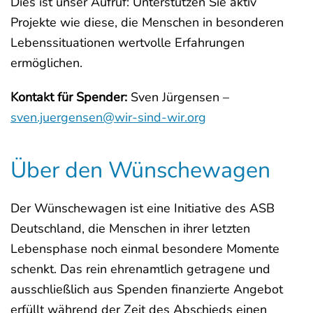
Dies ist unser Aufruf: Unterstützen Sie aktiv
Projekte wie diese, die Menschen in besonderen
Lebenssituationen wertvolle Erfahrungen
ermöglichen.
Kontakt für Spender:
Sven Jürgensen –
sven.juergensen@wir-sind-wir.org
Über den Wünschewagen
Der Wünschewagen ist eine Initiative des ASB
Deutschland, die Menschen in ihrer letzten
Lebensphase noch einmal besondere Momente
schenkt. Das rein ehrenamtlich getragene und
ausschließlich aus Spenden finanzierte Angebot
erfüllt während der Zeit des Abschieds einen