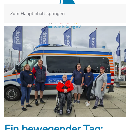
Zum Hauptinhalt springen
Ein bewegender Tag: