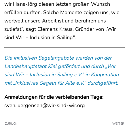
wir Hans-Jörg diesen letzten großen Wunsch
erfüllen durften. Solche Momente zeigen uns, wie
wertvoll unsere Arbeit ist und berühren uns
zutiefst“, sagt Clemens Kraus, Gründer von „Wir
sind Wir – Inclusion in Sailing“.
Die inklusiven Segelangebote werden von der
Landeshauptstadt Kiel gefördert und durch „Wir
sind Wir – Inclusion in Sailing e.V.“ in Kooperation
mit „Inklusives Segeln für Alle e.V.“ durchgeführt.
Anmeldungen für die verbleibenden Tage:
sven.juergensen@wir-sind-wir.org
ZURÜCK
WEITER