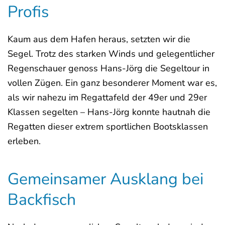
Profis
Kaum aus dem Hafen heraus, setzten wir die
Segel. Trotz des starken Winds und gelegentlicher
Regenschauer genoss Hans-Jörg die Segeltour in
vollen Zügen. Ein ganz besonderer Moment war es,
als wir nahezu im Regattafeld der 49er und 29er
Klassen segelten – Hans-Jörg konnte hautnah die
Regatten dieser extrem sportlichen Bootsklassen
erleben.
Gemeinsamer Ausklang bei
Backfisch