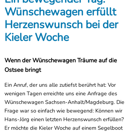
Wünschewagen erfüllt
Herzenswunsch bei der
Kieler Woche
Wenn der Wünschewagen Träume auf die
Ostsee bringt
Ein Anruf, der uns alle zutiefst berührt hat: Vor
wenigen Tagen erreichte uns eine Anfrage des
Wünschewagen Sachsen-Anhalt/Magdeburg. Die
Frage war so einfach wie bewegend: Können wir
Hans-Jörg einen letzten Herzenswunsch erfüllen?
Er möchte die Kieler Woche auf einem Segelboot