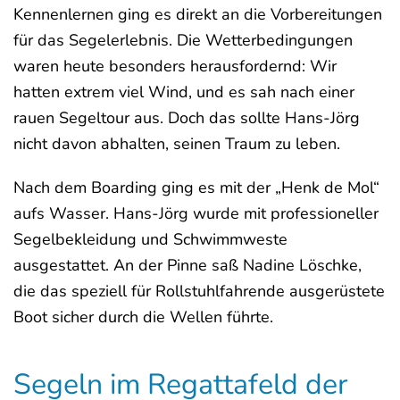
Kennenlernen ging es direkt an die Vorbereitungen
für das Segelerlebnis. Die Wetterbedingungen
waren heute besonders herausfordernd: Wir
hatten extrem viel Wind, und es sah nach einer
rauen Segeltour aus. Doch das sollte Hans-Jörg
nicht davon abhalten, seinen Traum zu leben.
Nach dem Boarding ging es mit der „Henk de Mol“
aufs Wasser. Hans-Jörg wurde mit professioneller
Segelbekleidung und Schwimmweste
ausgestattet. An der Pinne saß Nadine Löschke,
die das speziell für Rollstuhlfahrende ausgerüstete
Boot sicher durch die Wellen führte.
Segeln im Regattafeld der